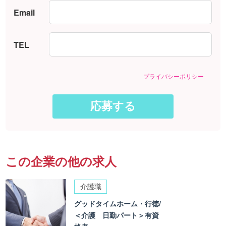
Email
TEL
プライバシーポリシー
この企業の他の求人
介護職
グッドタイムホーム・行徳/
＜介護 日勤パート＞有資