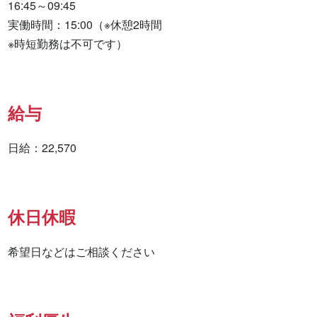
16:45～09:45

実働時間：15:00（※休憩2時間

※時短勤務は不可です）
給与
日給：22,570
休日休暇
希望日などはご相談ください