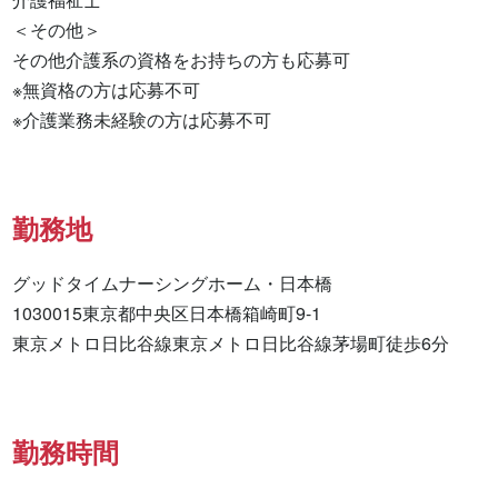
＜その他＞

その他介護系の資格をお持ちの方も応募可

※無資格の方は応募不可

※介護業務未経験の方は応募不可
勤務地
グッドタイムナーシングホーム・日本橋

1030015東京都中央区日本橋箱崎町9-1

東京メトロ日比谷線東京メトロ日比谷線茅場町徒歩6分
勤務時間