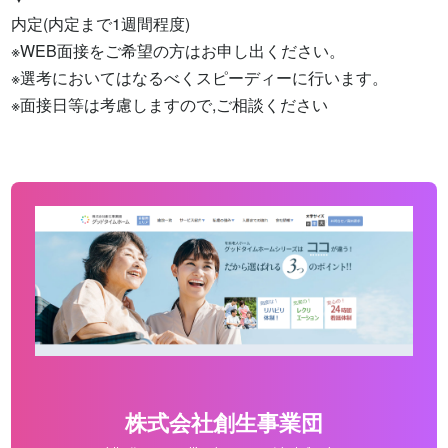
内定(内定まで1週間程度)

※WEB面接をご希望の方はお申し出ください。

※選考においてはなるべくスピーディーに行います。

※面接日等は考慮しますので,ご相談ください
株式会社創生事業団