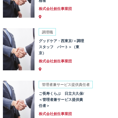
格者
株式会社創生事業団
調理職
グッドケア・西東京/＜調理
スタッフ パート＞（東
京）
株式会社創生事業団
管理者兼サービス提供責任者
ご長寿くらぶ 日立大久保/
＜管理者兼サービス提供責
任者＞
株式会社創生事業団