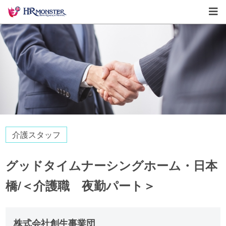
介護スタッフ
グッドタイムナーシングホーム・日本
橋/＜介護職 夜勤パート＞
株式会社創生事業団