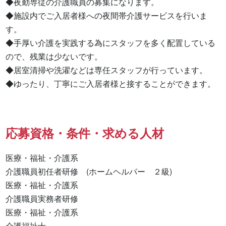
◆夜勤専従の介護職員の募集になります。 

◆施設内でご入居者様への夜間帯介護サービスを行いま
す。 

◆手厚い介護を実践する為にスタッフを多く配置している
ので、残業は少ないです。 

◆居室清掃や洗濯などは専任スタッフが行っています。 

◆ゆったり、丁寧にご入居者様と接することができます。
応募資格・条件・求める人材
医療・福祉・介護系

介護職員初任者研修　(ホームヘルパー　２級) 

医療・福祉・介護系 

介護職員実務者研修 

医療・福祉・介護系 

介護福祉士 
