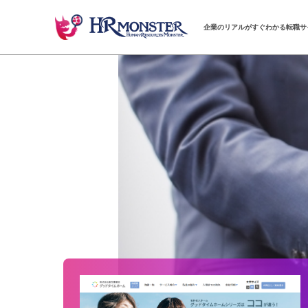
企業のリアルがすぐわかる転職サ