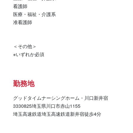
看護師 

医療・福祉・介護系 

准看護師 

＜その他＞

※いずれか必須
勤務地
グッドタイムナーシングホーム・川口新井宿

3330825埼玉県川口市赤山1155

埼玉高速鉄道埼玉高速鉄道新井宿徒歩4分