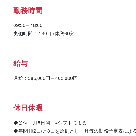
勤務時間
09:30～18:00

実働時間：7:30（※休憩60分）
給与
月給：385,000円～405,000円
休日休暇
◆公休　月8日間　※シフトによる

◆年間102日(月8日を原則とし、月毎の勤務予定表による)