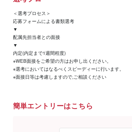
＜選考プロセス＞

応募フォームによる書類選考

▼

配属先担当者との面接

▼

内定(内定まで1週間程度)

※WEB面接をご希望の方はお申し出ください。

※選考においてはなるべくスピーディーに行います。

※面接日等は考慮しますので,ご相談ください
簡単エントリーはこちら