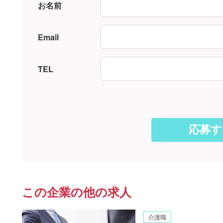
お名前
Email
TEL
この企業の他の求人
介護職