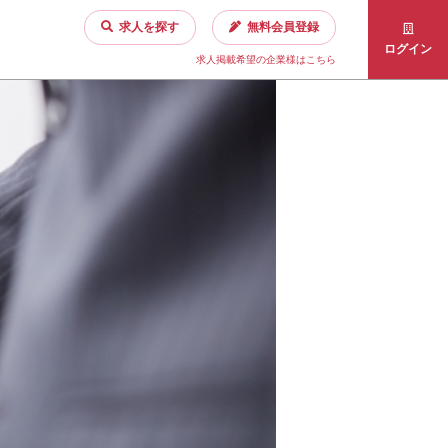
求人を探す
無料会員登録
ログイン
求人掲載希望の企業様はこちら