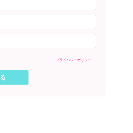
プライバシーポリシー