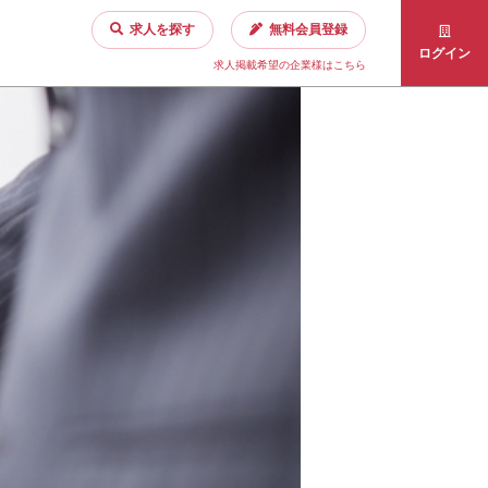
求人を探す
無料会員登録
ログイン
求人掲載希望の企業様はこちら