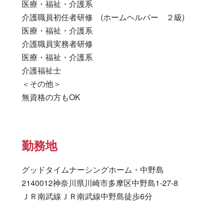
医療・福祉・介護系

介護職員初任者研修　(ホームヘルパー　２級) 

医療・福祉・介護系 

介護職員実務者研修 

医療・福祉・介護系 

介護福祉士 

＜その他＞

無資格の方もOK
勤務地
グッドタイムナーシングホーム・中野島

2140012神奈川県川崎市多摩区中野島1-27-8

ＪＲ南武線ＪＲ南武線中野島徒歩6分