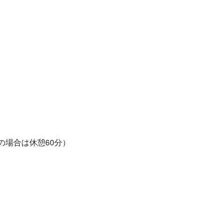
の場合は休憩60分）