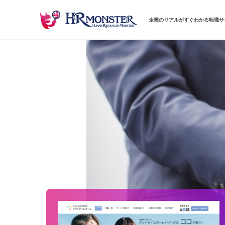
企業のリアルがすぐわかる転職サ