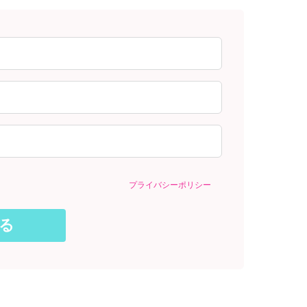
プライバシーポリシー