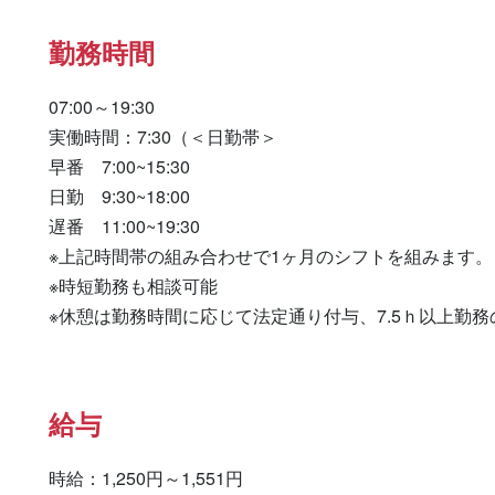
勤務時間
07:00～19:30

実働時間：7:30（＜日勤帯＞

早番　7:00~15:30

日勤　9:30~18:00

遅番　11:00~19:30

※上記時間帯の組み合わせで1ヶ月のシフトを組みます。

※時短勤務も相談可能

※休憩は勤務時間に応じて法定通り付与、7.5ｈ以上勤務
給与
時給：1,250円～1,551円