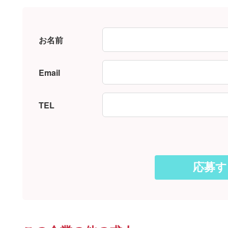
お名前
Email
TEL