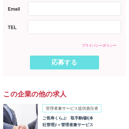
Email
TEL
プライバシーポリシー
この企業の他の求人
管理者兼サービス提供責任者
ご長寿くらぶ 取手駒場I(本
社管理)/＜管理者兼サービス