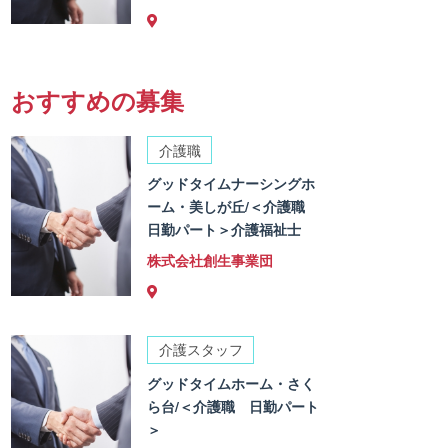
おすすめの募集
介護職
グッドタイムナーシングホ
ーム・美しが丘/＜介護職
日勤パート＞介護福祉士
株式会社創生事業団
介護スタッフ
グッドタイムホーム・さく
ら台/＜介護職 日勤パート
＞