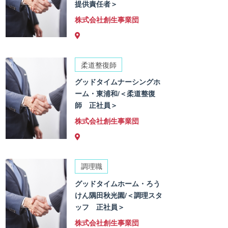
提供責任者＞
株式会社創生事業団
柔道整復師
グッドタイムナーシングホ
ーム・東浦和/＜柔道整復
師 正社員＞
株式会社創生事業団
調理職
グッドタイムホーム・ろう
けん隅田秋光園/＜調理スタ
ッフ 正社員＞
株式会社創生事業団