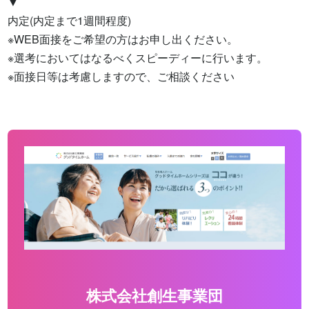
▼

内定(内定まで1週間程度)

※WEB面接をご希望の方はお申し出ください。

※選考においてはなるべくスピーディーに行います。

※面接日等は考慮しますので、ご相談ください
株式会社創生事業団