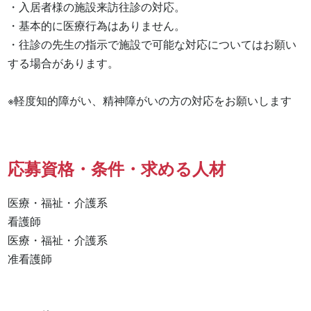
・入居者様の施設来訪往診の対応。

・基本的に医療行為はありません。

・往診の先生の指示で施設で可能な対応についてはお願い
する場合があります。

※軽度知的障がい、精神障がいの方の対応をお願いします
応募資格・条件・求める人材
医療・福祉・介護系

看護師 

医療・福祉・介護系 

准看護師 
