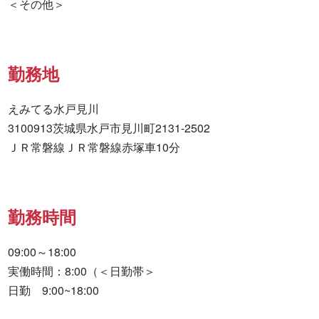
勤務地
えみてる水戸見川

3100913茨城県水戸市見川町2131-2502

ＪＲ常磐線ＪＲ常磐線赤塚車10分
勤務時間
09:00～18:00

実働時間：8:00（＜日勤帯＞

日勤　9:00~18:00
