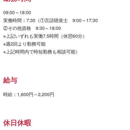
09:00～18:00

実働時間：7:30（①言語聴覚士　9:00～17:30　

②その他資格　9:30～18:00　

※上記いずれも実働7.5時間（休憩60分）

※週2回より勤務可能

※上記時間内で時短勤務も相談可能）
給与
時給：1,600円～2,200円
休日休暇