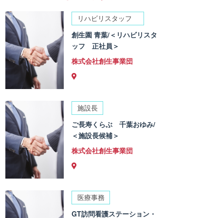
リハビリスタッフ
創生園 青葉/＜リハビリスタ
ッフ 正社員＞
株式会社創生事業団
施設長
ご長寿くらぶ 千葉おゆみ/
＜施設長候補＞
株式会社創生事業団
医療事務
GT訪問看護ステーション・