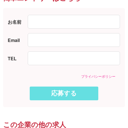
お名前
Email
TEL
プライバシーポリシー
この企業の他の求人