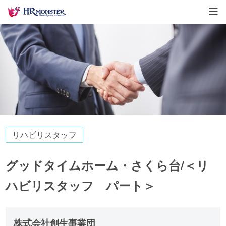
リハビリスタッフ
グッドタイムホーム・さくら台/＜リ
ハビリスタッフ パート＞
株式会社創生事業団