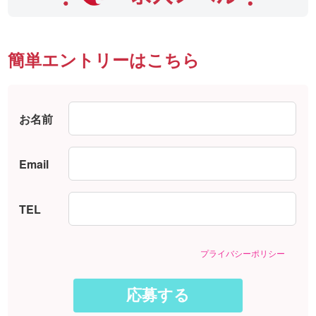
簡単エントリーはこちら
お名前
Email
TEL
プライバシーポリシー