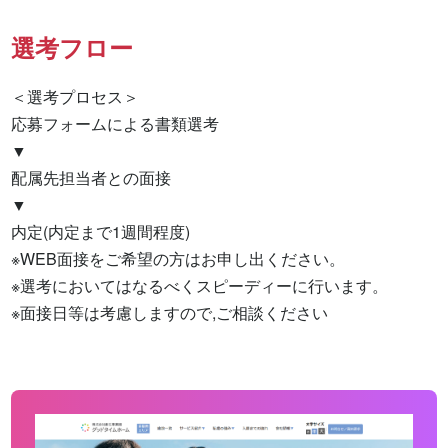
選考フロー
＜選考プロセス＞

応募フォームによる書類選考

▼

配属先担当者との面接

▼

内定(内定まで1週間程度)

※WEB面接をご希望の方はお申し出ください。

※選考においてはなるべくスピーディーに行います。

※面接日等は考慮しますので,ご相談ください