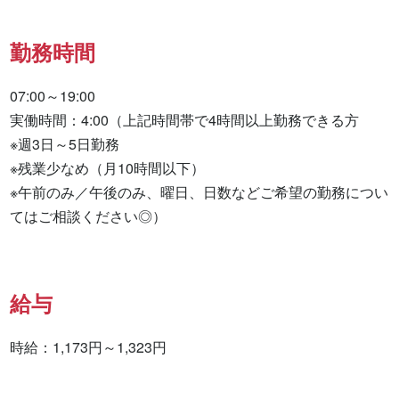
勤務時間
07:00～19:00

実働時間：4:00（上記時間帯で4時間以上勤務できる方

※週3日～5日勤務

※残業少なめ（月10時間以下）

※午前のみ／午後のみ、曜日、日数などご希望の勤務につい
てはご相談ください◎）
給与
時給：1,173円～1,323円