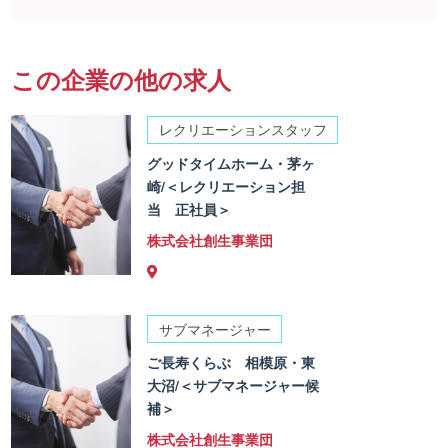
この企業の他の求人
レクリエーションスタッフ
グッドタイムホーム・茅ヶ
崎/＜レクリエーション担
当 正社員＞
株式会社創生事業団
サブマネージャー
ご長寿くらぶ 相模原・東
大沼/＜サブマネージャー候
補＞
株式会社創生事業団