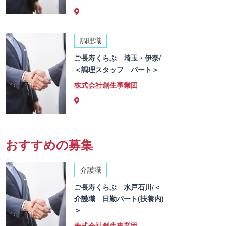
調理職
ご長寿くらぶ 埼玉・伊奈/
＜調理スタッフ パート＞
株式会社創生事業団
おすすめの募集
介護職
ご長寿くらぶ 水戸石川/＜
介護職 日勤パート(扶養内)
＞
株式会社創生事業団