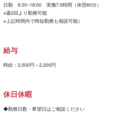
日勤　9:30~18:00　実働7.5時間（休憩60分）

※週2回より勤務可能

※上記時間内で時短勤務も相談可能）
給与
時給：2,000円～2,200円
休日休暇
◆勤務日数・希望日はご相談ください