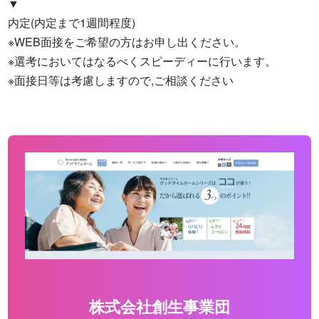
▼

内定(内定まで1週間程度)

※WEB面接をご希望の方はお申し出ください。

※選考においてはなるべくスピーディーに行います。

※面接日等は考慮しますので,ご相談ください
株式会社創生事業団