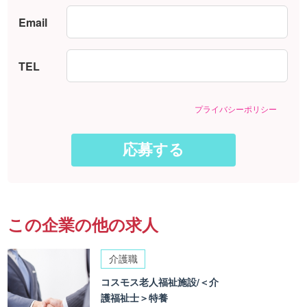
Email
TEL
プライバシーポリシー
この企業の他の求人
介護職
コスモス老人福祉施設/＜介
護福祉士＞特養