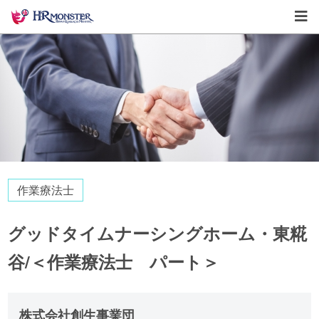
作業療法士
グッドタイムナーシングホーム・東糀
谷/＜作業療法士 パート＞
株式会社創生事業団