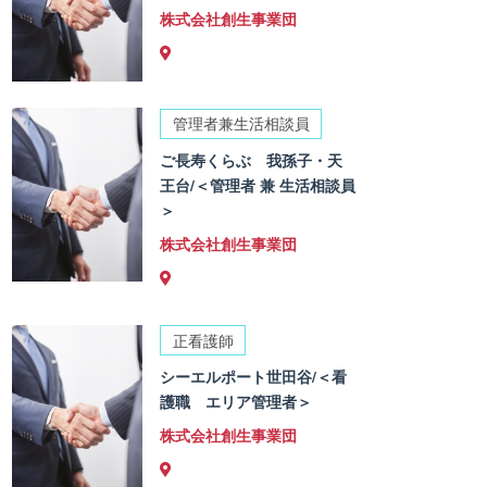
株式会社創生事業団
管理者兼生活相談員
ご長寿くらぶ 我孫子・天
王台/＜管理者 兼 生活相談員
＞
株式会社創生事業団
正看護師
シーエルポート世田谷/＜看
護職 エリア管理者＞
株式会社創生事業団