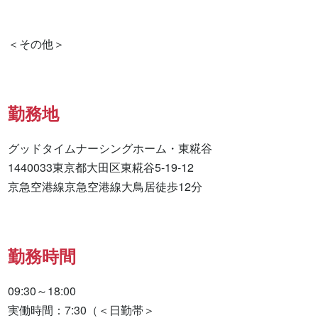
勤務地
グッドタイムナーシングホーム・東糀谷

1440033東京都大田区東糀谷5-19-12　

京急空港線京急空港線大鳥居徒歩12分
勤務時間
09:30～18:00

実働時間：7:30（＜日勤帯＞
