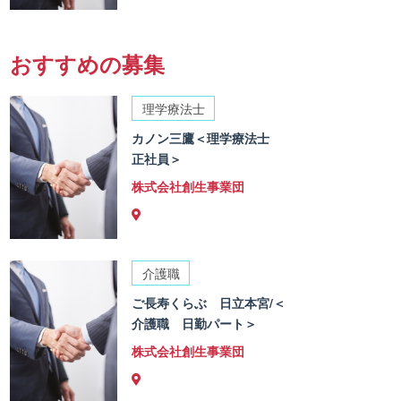
おすすめの募集
理学療法士
カノン三鷹＜理学療法士
正社員＞
株式会社創生事業団
介護職
ご長寿くらぶ 日立本宮/＜
介護職 日勤パート＞
株式会社創生事業団