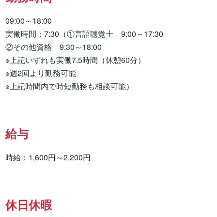
09:00～18:00

実働時間：7:30（①言語聴覚士　9:00～17:30　

②その他資格　9:30～18:00　

※上記いずれも実働7.5時間（休憩60分）

※週2回より勤務可能

※上記時間内で時短勤務も相談可能）
給与
時給：1,600円～2,200円
休日休暇