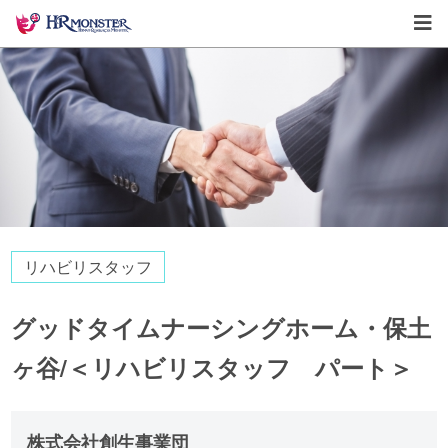
リハビリスタッフ
グッドタイムナーシングホーム・保土
ヶ谷/＜リハビリスタッフ パート＞
株式会社創生事業団