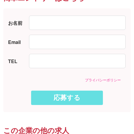
お名前
Email
TEL
プライバシーポリシー
この企業の他の求人