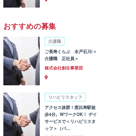
おすすめの募集
介護職
ご長寿くらぶ 水戸石川/＜
介護職 正社員＞
株式会社創生事業団
リハビリスタッフ
アクセス抜群！恵比寿駅徒
歩4分。WワークOK！ デイ
サービスで＜リハビリスタ
ッフ＞（パ…