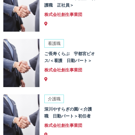
護職 正社員＞
株式会社創生事業団
看護職
ご長寿くらぶ 宇都宮ビオ
ス/＜看護 日勤パート＞
株式会社創生事業団
介護職
深川やすらぎの園/＜介護
職 日勤パート＞初任者
株式会社創生事業団