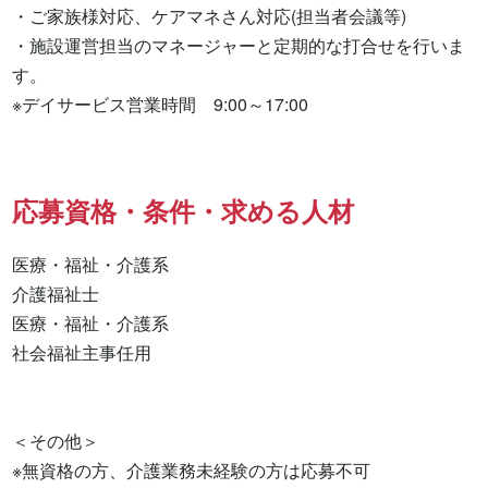
・ご家族様対応、ケアマネさん対応(担当者会議等)

・施設運営担当のマネージャーと定期的な打合せを行いま
す。

※デイサービス営業時間　9:00～17:00
応募資格・条件・求める人材
医療・福祉・介護系

介護福祉士 

医療・福祉・介護系 

社会福祉主事任用 

＜その他＞

※無資格の方、介護業務未経験の方は応募不可