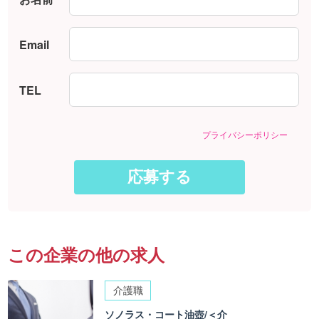
Email
TEL
プライバシーポリシー
この企業の他の求人
介護職
ソノラス・コート油壺/＜介