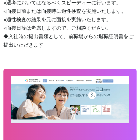
※選考においてはなるべくスピーディーに行います。

※面接日前または面接時に適性検査を実施いたします。

※適性検査の結果を元に面接を実施いたします。

※面接日等は考慮しますので、ご相談ください。

◆入社時の提出書類として、前職場からの退職証明書をご
提出いただきます。