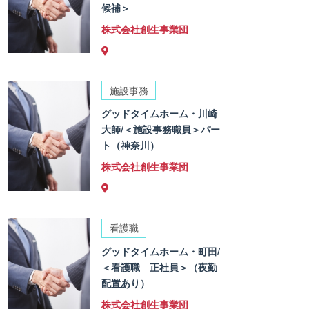
候補＞
株式会社創生事業団
施設事務
グッドタイムホーム・川崎
大師/＜施設事務職員＞パー
ト（神奈川）
株式会社創生事業団
看護職
グッドタイムホーム・町田/
＜看護職 正社員＞（夜勤
配置あり）
株式会社創生事業団