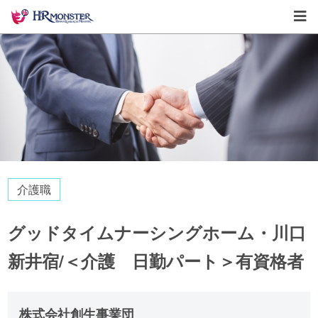
介護職
グッドタイムナーシングホーム・川口
新井宿/＜介護 日勤パート＞有資格者
株式会社創生事業団