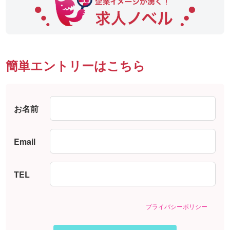
簡単エントリーはこちら
お名前
Email
TEL
プライバシーポリシー