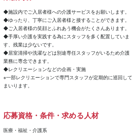
◆施設内でご入居者様への介護サービスをお願いします。

◆ゆったり、丁寧にご入居者様と接することができます。

◆ご入居者様の笑顔とふれあう機会がたくさんあります。

◆手厚い介護を実践する為にスタッフを多く配置していま
す、残業は少ないです。

◆居室清掃や洗濯などは別途専任スタッフがいるため介護
業務に専念できます。

◆レクリエーションなどの企画・実施

※一部レクリエーションで専門スタッフが定期的に巡回して
まいります。
応募資格・条件・求める人材
医療・福祉・介護系
