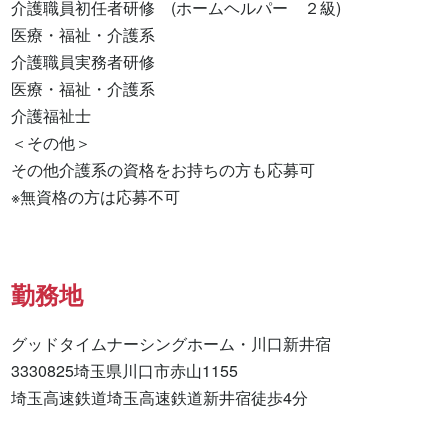
介護職員初任者研修　(ホームヘルパー　２級) 

医療・福祉・介護系 

介護職員実務者研修 

医療・福祉・介護系 

介護福祉士 

＜その他＞

その他介護系の資格をお持ちの方も応募可

※無資格の方は応募不可
勤務地
グッドタイムナーシングホーム・川口新井宿

3330825埼玉県川口市赤山1155

埼玉高速鉄道埼玉高速鉄道新井宿徒歩4分