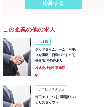
この企業の他の求人
介護職
グッドタイムホーム・府中/
＜介護職 日勤パート＞初
任者/勤務条件あり
株式会社創生事業団
リハビリスタッフ
埼玉エリア/＜訪問看護リハ
ビリスタッフ＞