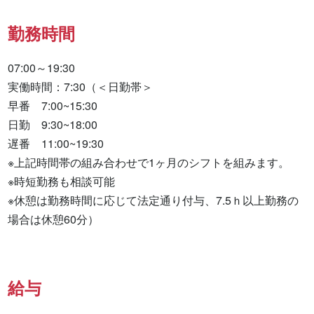
勤務時間
07:00～19:30

実働時間：7:30（＜日勤帯＞

早番　7:00~15:30

日勤　9:30~18:00

遅番　11:00~19:30

※上記時間帯の組み合わせで1ヶ月のシフトを組みます。

※時短勤務も相談可能

※休憩は勤務時間に応じて法定通り付与、7.5ｈ以上勤務の
場合は休憩60分）
給与