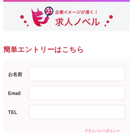
簡単エントリーはこちら
お名前
Email
TEL
プライバシーポリシー