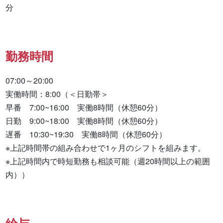
分
勤務時間
07:00～20:00

実働時間：8:00（＜日勤帯＞

早番　7:00~16:00　実働8時間（休憩60分）

日勤　9:00~18:00　実働8時間（休憩60分）

遅番　10:30~19:30　実働8時間（休憩60分）

※上記時間帯の組み合わせで1ヶ月のシフトを組みます。

※上記時間内で時短勤務も相談可能（週20時間以上の範囲
内））