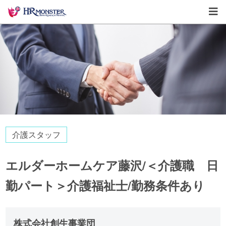
介護スタッフ
エルダーホームケア藤沢/＜介護職 日
勤パート＞介護福祉士/勤務条件あり
株式会社創生事業団