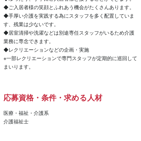
◆ご入居者様の笑顔とふれあう機会がたくさんあります。

◆手厚い介護を実践する為にスタッフを多く配置していま
す、残業は少ないです。

◆居室清掃や洗濯などは別途専任スタッフがいるため介護
業務に専念できます。

◆レクリエーションなどの企画・実施

※一部レクリエーションで専門スタッフが定期的に巡回して
まいります。
応募資格・条件・求める人材
医療・福祉・介護系

介護福祉士 
