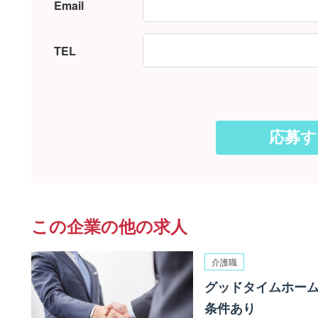
Email
TEL
この企業の他の求人
介護職
グッドタイムホーム
条件あり