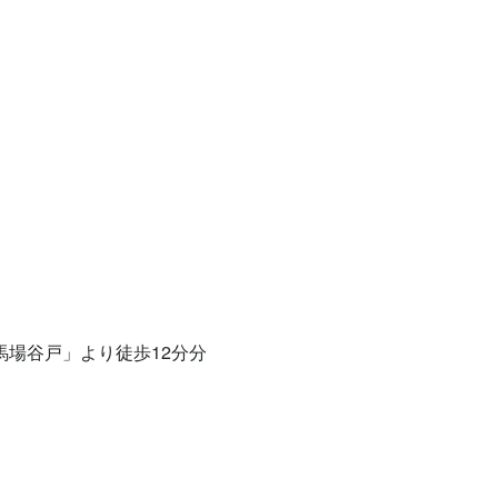
馬場谷戸」より徒歩12分分