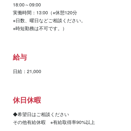
18:00～09:00

実働時間：13:00（※休憩120分

※日数、曜日などご相談ください。

※時短勤務は不可です。）
給与
日給：21,000
休日休暇
◆希望日はご相談ください

その他有給休暇　※有給取得率90%以上