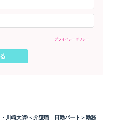
プライバシーポリシー
・川崎大師/＜介護職 日勤パート＞勤務