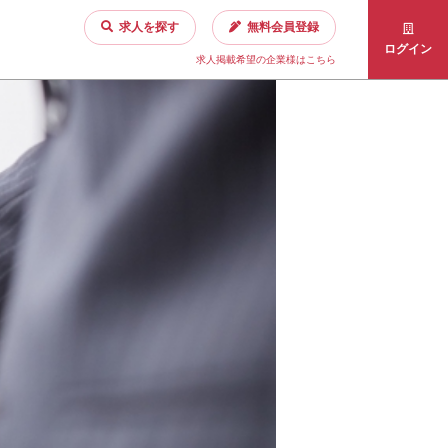
求人を探す
無料会員登録
ログイン
求人掲載希望の企業様はこちら