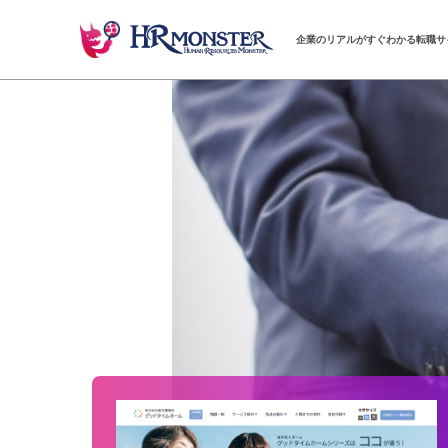
企業のリアルがすぐわかる転職サ