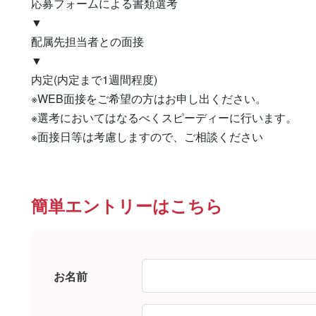
応募フォームによる書類選考

▼

配属先担当者との面接

▼

内定(内定まで1週間程度)

※WEB面接をご希望の方はお申し出ください。

※選考においてはなるべくスピーディーに行います。

※面接日等は考慮しますので、ご相談ください
簡単エントリーはこちら
お名前