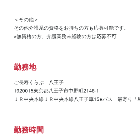
＜その他＞

その他介護系の資格をお持ちの方も応募可能です。

※無資格の方、介護業務未経験の方は応募不可
勤務地
ご長寿くらぶ　八王子

1920015東京都八王子市中野町2148-1

ＪＲ中央本線ＪＲ中央本線八王子車15●バス：最寄り「
勤務時間