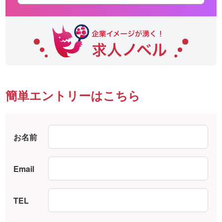
簡単エントリーはこちら
お名前
Email
TEL