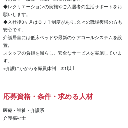
◆レクリエーションの実施やご入居者の生活サポートをお
願いします。

◆入社後3ヶ月はＯＪＴ制度があり､久々の職場復帰の方も
安心です。

介護居室には低床ベッドや最新のケアコールシステムを設
置。

スタッフの負担を減らし、安全なサービスを実施していま
す。

※介護にかかわる職員体制　2:1以上
応募資格・条件・求める人材
医療・福祉・介護系

介護福祉士 
