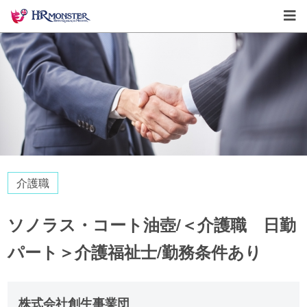
介護職
ソノラス・コート油壺/＜介護職 日勤
パート＞介護福祉士/勤務条件あり
株式会社創生事業団