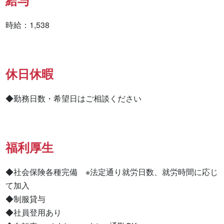
給与
時給：1,538
休日休暇
◆勤務日数・希望日はご相談ください
福利厚生
◆社会保険各種完備　※法定通り就労日数、就労時間に応じ
て加入

◆制服貸与

◆社員登用あり
