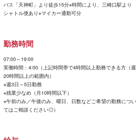
バス「天神町」より徒歩15分※時間により、三崎口駅より
シャトル便あり※マイカー通勤可分
勤務時間
07:00～19:00

実働時間：4:00（上記時間帯で4時間以上勤務できる方（週
20時間以上の範囲内）

※週3日～5日勤務

※残業少なめ（月10時間以下）

※午前のみ／午後のみ、曜日、日数などご希望の勤務につい
てはご相談ください◎）