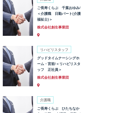
ご長寿くらぶ 千葉おゆみ/
＜介護職 日勤パート(介護
福祉士)＞
株式会社創生事業団
リハビリスタッフ
グッドタイムナーシングホ
ーム・宮前/＜リハビリスタ
ッフ 正社員＞
株式会社創生事業団
介護職
ご長寿くらぶ ひたちなか