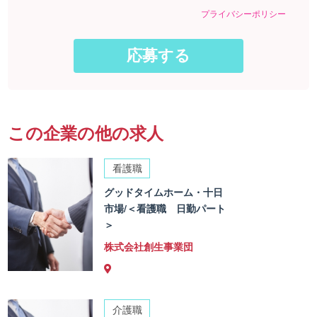
プライバシーポリシー
この企業の他の求人
看護職
グッドタイムホーム・十日
市場/＜看護職 日勤パート
＞
株式会社創生事業団
介護職