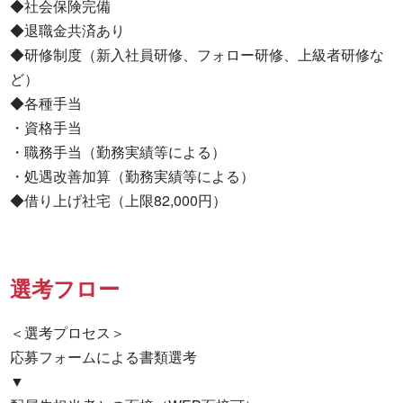
◆社会保険完備

◆退職金共済あり

◆研修制度（新入社員研修、フォロー研修、上級者研修な
ど）

◆各種手当

・資格手当

・職務手当（勤務実績等による）

・処遇改善加算（勤務実績等による）

◆借り上げ社宅（上限82,000円）
選考フロー
＜選考プロセス＞

応募フォームによる書類選考

▼
