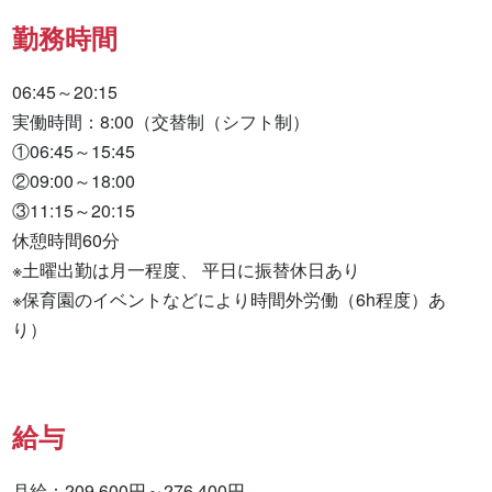
勤務時間
06:45～20:15

実働時間：8:00（交替制（シフト制）

①06:45～15:45

②09:00～18:00

③11:15～20:15

休憩時間60分

※土曜出勤は月一程度、 平日に振替休日あり

※保育園のイベントなどにより時間外労働（6h程度）あ
り）
給与
月給：209,600円～276,400円