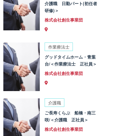
介護職 日勤パート(初任者
研修)＞
株式会社創生事業団
作業療法士
グッドタイムホーム・青葉
台/＜作業療法士 正社員＞
株式会社創生事業団
介護職
ご長寿くらぶ 船橋・南三
咲/＜介護職 正社員＞
株式会社創生事業団