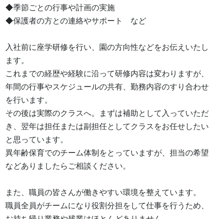
◆季節ごとの行事や計画の実施

◆保護者の方との連絡やサポート　など

入社前に座学研修を行い、園の方向性などをお伝えいたし
ます。

これまでの経歴や経験に沿って研修内容は変わりますが、
年間の行事やスケジュールの共有、勤務内容のすり合わせ
を行います。

その後は実際のクラスへ。まずは補助として入っていただ
き、翌年は担任または副担任としてクラスをお任せしたい
と思っています。

異年齢保育でのチーム体制をとっていますが、担当の希望
などありましたらご相談ください。

また、職員の皆さんが働きやすい環境を整えています。

職員全員がチームになり役割分担をして仕事を行うため、
お持ち帰り業務や残業はほとんどありません。
