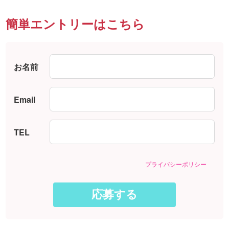
簡単エントリーはこちら
お名前
Email
TEL
プライバシーポリシー