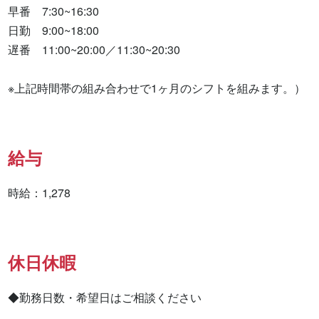
早番　7:30~16:30　

日勤　9:00~18:00　

遅番　11:00~20:00／11:30~20:30

※上記時間帯の組み合わせで1ヶ月のシフトを組みます。）
給与
時給：1,278
休日休暇
◆勤務日数・希望日はご相談ください