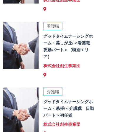
看護職
グッドタイムナーシングホ
ーム・美しが丘/＜看護職
夜勤パート＞（特別エリ
ア）
株式会社創生事業団
介護職
グッドタイムナーシングホ
ーム・幕張/＜介護職 日勤
パート＞初任者
株式会社創生事業団