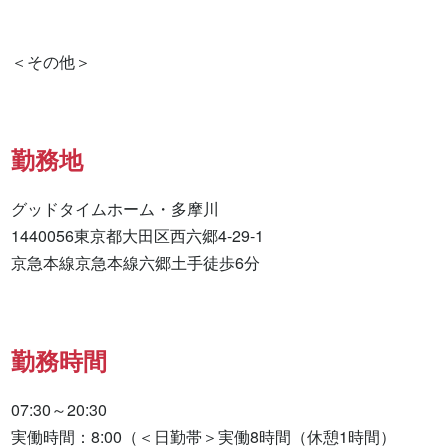
勤務地
グッドタイムホーム・多摩川

1440056東京都大田区西六郷4-29-1

京急本線京急本線六郷土手徒歩6分
勤務時間
07:30～20:30

実働時間：8:00（＜日勤帯＞実働8時間（休憩1時間）
