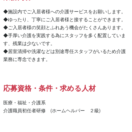
◆施設内でご入居者様への介護サービスをお願いします。

◆ゆったり、丁寧にご入居者様と接することができます。

◆ご入居者様の笑顔とふれあう機会がたくさんあります。

◆手厚い介護を実践する為にスタッフを多く配置していま
す、残業は少ないです。

◆居室清掃や洗濯などは別途専任スタッフがいるため介護
業務に専念できます。
応募資格・条件・求める人材
医療・福祉・介護系

介護職員初任者研修　(ホームヘルパー　２級) 
