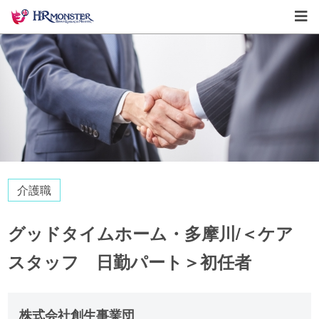
介護職
グッドタイムホーム・多摩川/＜ケア
スタッフ 日勤パート＞初任者
株式会社創生事業団