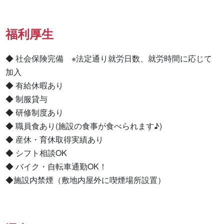
福利厚生
◆ 社会保険完備　※法定通り就労日数、就労時間に応じて
加入

◆ 有給休暇あり

◆ 制服貸与

◆ 研修制度あり

◆ 職員食あり(施設の食事が食べられます♪)

◆ 産休・育休取得実績あり

◆ シフト相談OK

◆ バイク・自転車通勤OK！

◆施設内禁煙（敷地内屋外に喫煙場所設置）