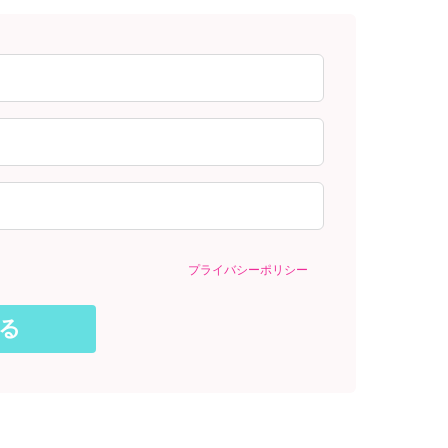
プライバシーポリシー