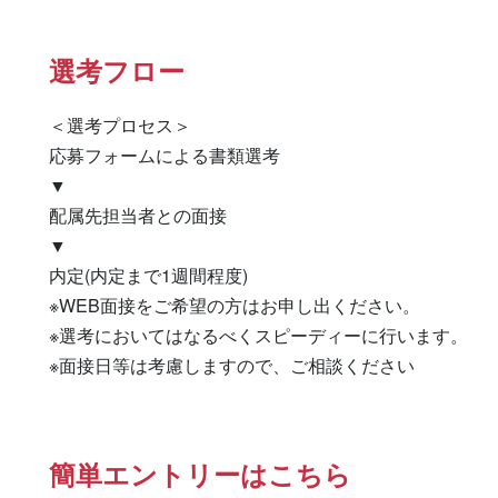
選考フロー
＜選考プロセス＞

応募フォームによる書類選考

▼

配属先担当者との面接

▼

内定(内定まで1週間程度)

※WEB面接をご希望の方はお申し出ください。

※選考においてはなるべくスピーディーに行います。

※面接日等は考慮しますので、ご相談ください
簡単エントリーはこちら