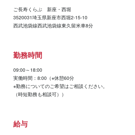
ご長寿くらぶ　新座・西堀

3520031埼玉県新座市西堀2-15-10

西武池袋線西武池袋線東久留米車8分
勤務時間
09:00～18:00

実働時間：8:00（※休憩60分

※勤務についてのご希望はご相談ください。

（時短勤務も相談可））
給与