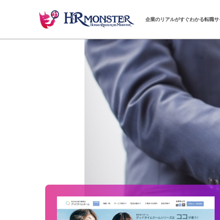
企業のリアルがすぐわかる転職サ