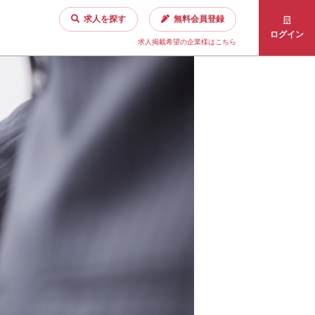
求人を探す
無料会員登録
ログイン
求人掲載希望の企業様はこちら