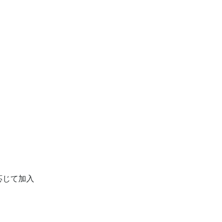
じて加入
