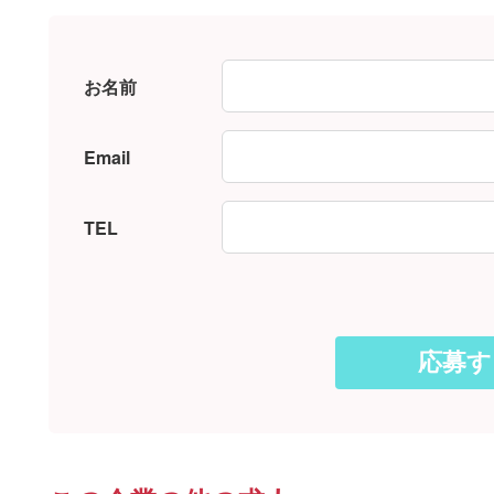
お名前
Email
TEL