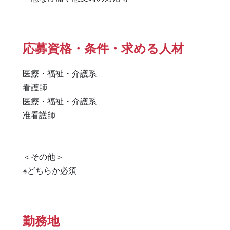
応募資格・条件・求める人材
医療・福祉・介護系

看護師 

医療・福祉・介護系 

准看護師 

＜その他＞

※どちらか必須
勤務地