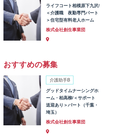
ライフコート相模原下九沢/
＜介護職 夜勤専門パート
＞住宅型有料老人ホーム
株式会社創生事業団
おすすめの募集
介護助手B
グッドタイムナーシングホ
ーム・柏高柳/＜サポート
送迎あり＞パート（千葉・
埼玉）
株式会社創生事業団