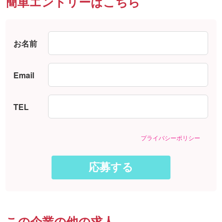
簡単エントリーはこちら
お名前
Email
TEL
プライバシーポリシー
この企業の他の求人