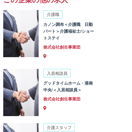
介護職
カノン調布＜介護職 日勤
パート＞介護福祉士/ショー
トステイ
株式会社創生事業団
入居相談員
グッドタイムホーム・港南
中央/＜入居相談員＞
株式会社創生事業団
介護スタッフ