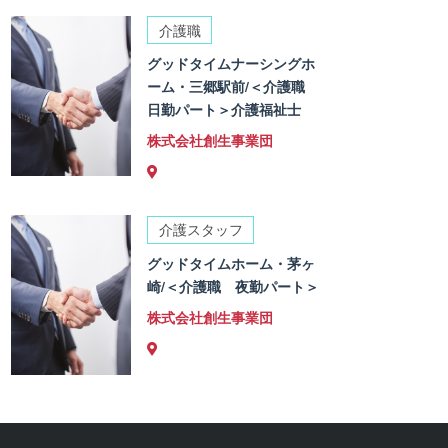
介護職
グッドタイムナーシングホ
ーム・三郷駅前/＜介護職
日勤パート＞介護福祉士
株式会社創生事業団
介護スタッフ
グッドタイムホーム・茅ヶ
崎/＜介護職 夜勤パート＞
株式会社創生事業団