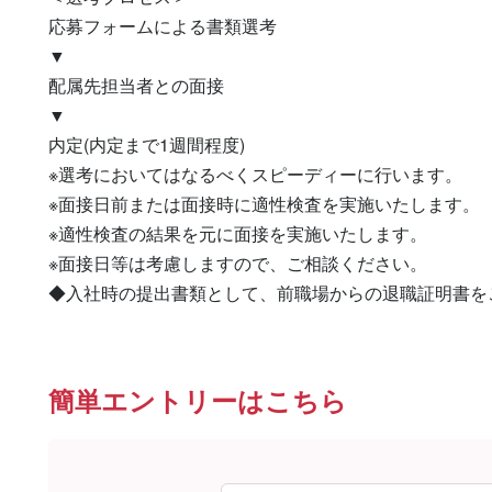
応募フォームによる書類選考

▼

配属先担当者との面接

▼

内定(内定まで1週間程度)

※選考においてはなるべくスピーディーに行います。

※面接日前または面接時に適性検査を実施いたします。

※適性検査の結果を元に面接を実施いたします。

※面接日等は考慮しますので、ご相談ください。

◆入社時の提出書類として、前職場からの退職証明書を
簡単エントリーはこちら