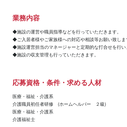
業務内容
◆施設の運営や職員指導などを行っていただきます。

◆ご入居者様やご家族様への対応や相談等お願い致します
◆施設運営担当のマネージャーと定期的な打合せを行いま
◆施設の収支管理も行っていただきます。
応募資格・条件・求める人材
医療・福祉・介護系

介護職員初任者研修　(ホームヘルパー　２級) 

医療・福祉・介護系 

介護福祉士 
