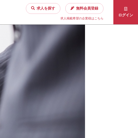
求人を探す
無料会員登録
ログイン
求人掲載希望の企業様はこちら