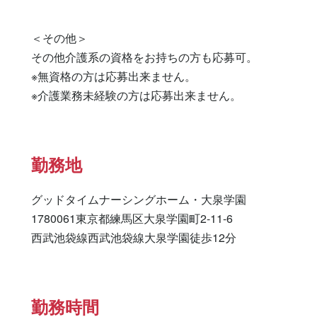
＜その他＞

その他介護系の資格をお持ちの方も応募可。

※無資格の方は応募出来ません。

※介護業務未経験の方は応募出来ません。
勤務地
グッドタイムナーシングホーム・大泉学園

1780061東京都練馬区大泉学園町2-11-6

西武池袋線西武池袋線大泉学園徒歩12分
勤務時間