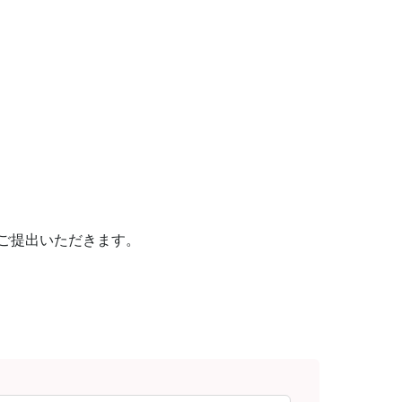
ご提出いただきます。