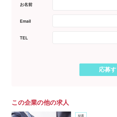
お名前
Email
TEL
この企業の他の求人
秘書