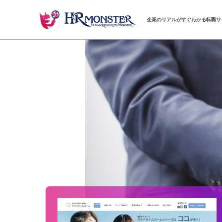
企業のリアルがすぐわかる転職サ