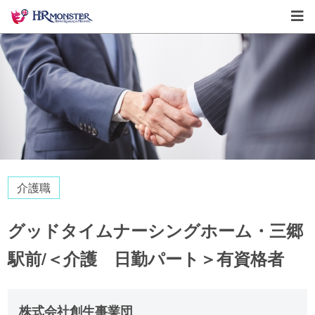
介護職
グッドタイムナーシングホーム・三郷
駅前/＜介護 日勤パート＞有資格者
株式会社創生事業団