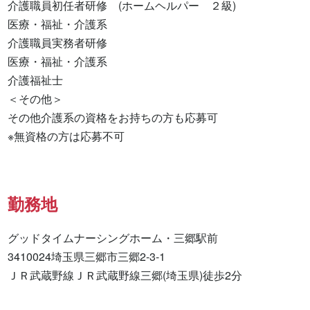
介護職員初任者研修　(ホームヘルパー　２級) 

医療・福祉・介護系 

介護職員実務者研修 

医療・福祉・介護系 

介護福祉士 

＜その他＞

その他介護系の資格をお持ちの方も応募可

※無資格の方は応募不可
勤務地
グッドタイムナーシングホーム・三郷駅前

3410024埼玉県三郷市三郷2-3-1

ＪＲ武蔵野線ＪＲ武蔵野線三郷(埼玉県)徒歩2分