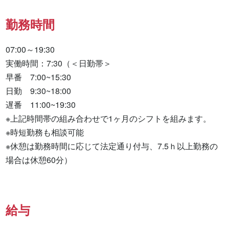
勤務時間
07:00～19:30

実働時間：7:30（＜日勤帯＞

早番　7:00~15:30

日勤　9:30~18:00

遅番　11:00~19:30

※上記時間帯の組み合わせで1ヶ月のシフトを組みます。

※時短勤務も相談可能

※休憩は勤務時間に応じて法定通り付与、7.5ｈ以上勤務の
場合は休憩60分）
給与