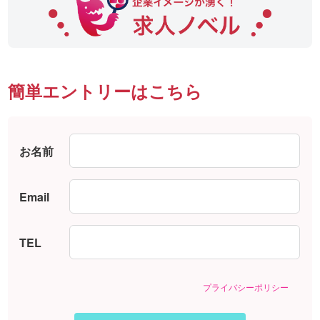
簡単エントリーはこちら
お名前
Email
TEL
プライバシーポリシー