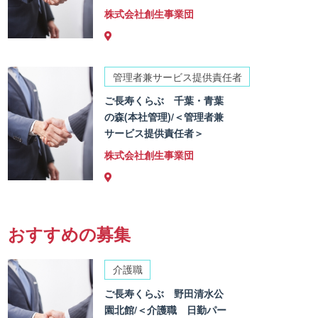
株式会社創生事業団
管理者兼サービス提供責任者
ご長寿くらぶ 千葉・青葉
の森(本社管理)/＜管理者兼
サービス提供責任者＞
株式会社創生事業団
おすすめの募集
介護職
ご長寿くらぶ 野田清水公
園北館/＜介護職 日勤パー