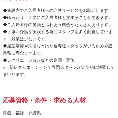
◆施設内でご入居者様への介護サービスをお願いします。

◆ゆったり、丁寧にご入居者様と接することができます。

◆ご入居者様の笑顔とふれあう機会がたくさんあります。

◆手厚い介護を実践する為にスタッフを多く配置していま
す、残業は少ないです。

◆居室清掃や洗濯などは別途専任スタッフがいるため介護
業務に専念できます。

◆レクリエーションなどの企画・実施

※一部レクリエーションで専門スタッフが定期的に巡回して
まいります。
応募資格・条件・求める人材
医療・福祉・介護系
