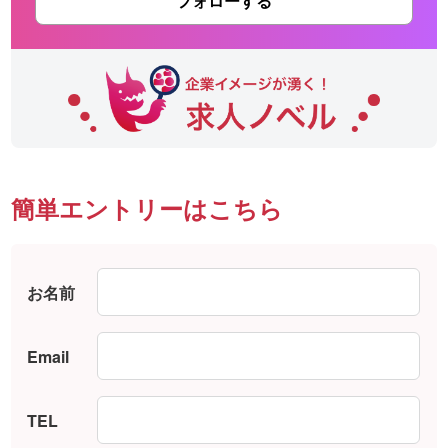
フォローする
簡単エントリーはこちら
お名前
Email
TEL