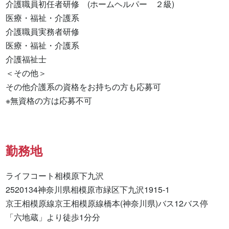
介護職員初任者研修　(ホームヘルパー　２級) 

医療・福祉・介護系 

介護職員実務者研修 

医療・福祉・介護系 

介護福祉士 

＜その他＞

その他介護系の資格をお持ちの方も応募可

※無資格の方は応募不可
勤務地
ライフコート相模原下九沢

2520134神奈川県相模原市緑区下九沢1915-1

京王相模原線京王相模原線橋本(神奈川県)バス12バス停
「六地蔵」より徒歩1分分