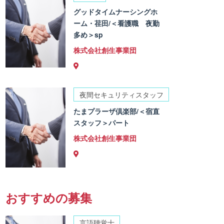
グッドタイムナーシングホ
ーム・荏田/＜看護職 夜勤
多め＞sp
株式会社創生事業団
夜間セキュリティスタッフ
たまプラーザ倶楽部/＜宿直
スタッフ＞パート
株式会社創生事業団
おすすめの募集
言語聴覚士