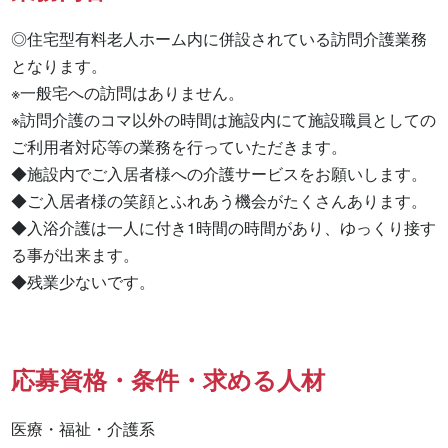
◎住宅型有料老人ホーム内に併設されている訪問介護業務
となります。

※一般宅への訪問はありません。

※訪問介護のコマ以外の時間は施設内にて施設職員としての
ご利用者対応等の業務を行っていただきます。

◆施設内でご入居者様への介護サービスをお願いします。

◆ご入居者様の笑顔とふれあう機会がたくさんあります。

◆入浴介護は一人に付き1時間の時間があり、ゆっくり接す
る事が出来ます。

◆残業少ないです。
応募資格・条件・求める人材
医療・福祉・介護系
