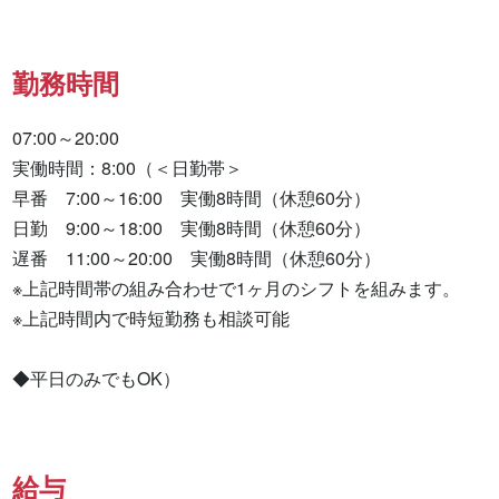
勤務時間
07:00～20:00

実働時間：8:00（＜日勤帯＞

早番　7:00～16:00　実働8時間（休憩60分）

日勤　9:00～18:00　実働8時間（休憩60分）

遅番　11:00～20:00　実働8時間（休憩60分）

※上記時間帯の組み合わせで1ヶ月のシフトを組みます。

※上記時間内で時短勤務も相談可能

◆平日のみでもOK）
給与