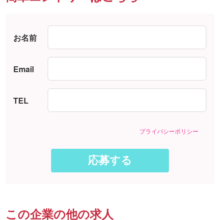
お名前
Email
TEL
プライバシーポリシー
この企業の他の求人