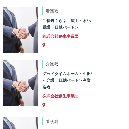
看護職
ご長寿くらぶ 流山・木/＜
看護 日勤パート＞
株式会社創生事業団
介護職
グッドタイムホーム・生田/
＜介護 日勤パート＞有資
格者
株式会社創生事業団
看護職