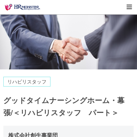
リハビリスタッフ
グッドタイムナーシングホーム・幕
張/＜リハビリスタッフ パート＞
株式会社創生事業団