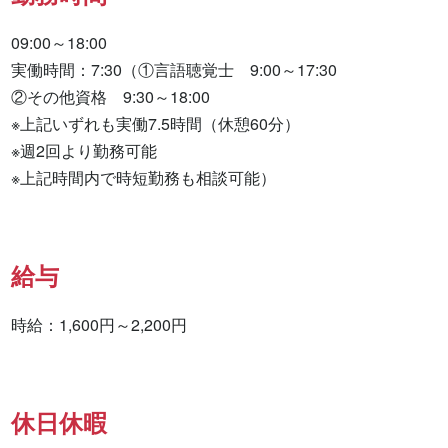
09:00～18:00

実働時間：7:30（①言語聴覚士　9:00～17:30　

②その他資格　9:30～18:00　

※上記いずれも実働7.5時間（休憩60分）

※週2回より勤務可能

※上記時間内で時短勤務も相談可能）
給与
時給：1,600円～2,200円
休日休暇