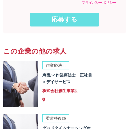
プライバシーポリシー
この企業の他の求人
作業療法士
寿園/＜作業療法士 正社員
＞デイサービス
株式会社創生事業団
柔道整復師
グッドタイムナーシングホ