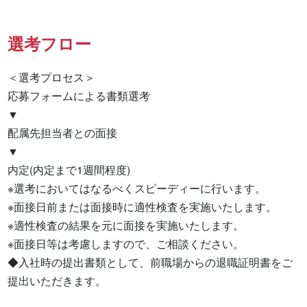
選考フロー
＜選考プロセス＞

応募フォームによる書類選考

▼

配属先担当者との面接

▼

内定(内定まで1週間程度)

※選考においてはなるべくスピーディーに行います。

※面接日前または面接時に適性検査を実施いたします。

※適性検査の結果を元に面接を実施いたします。

※面接日等は考慮しますので、ご相談ください。

◆入社時の提出書類として、前職場からの退職証明書をご
提出いただきます。