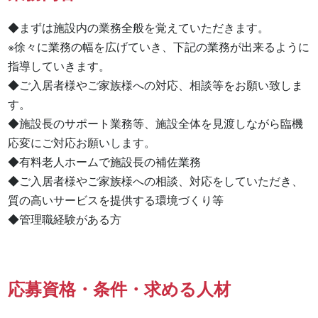
◆まずは施設内の業務全般を覚えていただきます。

※徐々に業務の幅を広げていき、下記の業務が出来るように
指導していきます。

◆ご入居者様やご家族様への対応、相談等をお願い致しま
す。

◆施設長のサポート業務等、施設全体を見渡しながら臨機
応変にご対応お願いします。

◆有料老人ホームで施設長の補佐業務

◆ご入居者様やご家族様への相談、対応をしていただき、
質の高いサービスを提供する環境づくり等

◆管理職経験がある方
応募資格・条件・求める人材