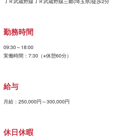
ＪＲ武蔵野線ＪＲ武蔵野線三郷(埼玉県)徒歩2分
勤務時間
09:30～18:00

実働時間：7:30（※休憩60分）
給与
月給：250,000円～300,000円
休日休暇