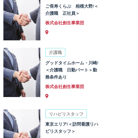
ご長寿くらぶ 相模大野/＜
介護職 正社員＞
株式会社創生事業団
介護職
グッドタイムホーム・川崎/
＜介護職 日勤パート＞勤
務条件あり
株式会社創生事業団
リハビリスタッフ
東京エリア/＜訪問看護リハ
ビリスタッフ＞