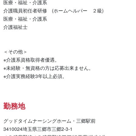
医療・福祉・介護系

介護職員初任者研修　(ホームヘルパー　２級) 

医療・福祉・介護系 

介護福祉士 

＜その他＞

※介護系資格取得者優遇。

※未経験・無資格の方は応募出来ません。

※介護実務経験3年以上必須。
勤務地
グッドタイムナーシングホーム・三郷駅前

3410024埼玉県三郷市三郷2-3-1
