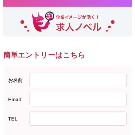
簡単エントリーはこちら
お名前
Email
TEL