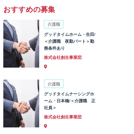
おすすめの募集
介護職
グッドタイムホーム・生田/
＜介護職 夜勤パート＞勤
務条件あり
株式会社創生事業団
介護職
グッドタイムナーシングホ
ーム・日本橋/＜介護職 正
社員＞
株式会社創生事業団