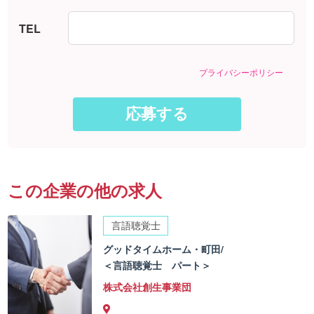
TEL
プライバシーポリシー
この企業の他の求人
言語聴覚士
グッドタイムホーム・町田/
＜言語聴覚士 パート＞
株式会社創生事業団