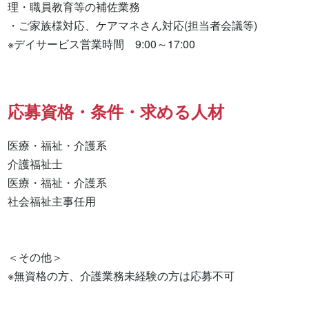
理・職員教育等の補佐業務

・ご家族様対応、ケアマネさん対応(担当者会議等)

※デイサービス営業時間　9:00～17:00
応募資格・条件・求める人材
医療・福祉・介護系

介護福祉士 

医療・福祉・介護系 

社会福祉主事任用 

＜その他＞

※無資格の方、介護業務未経験の方は応募不可