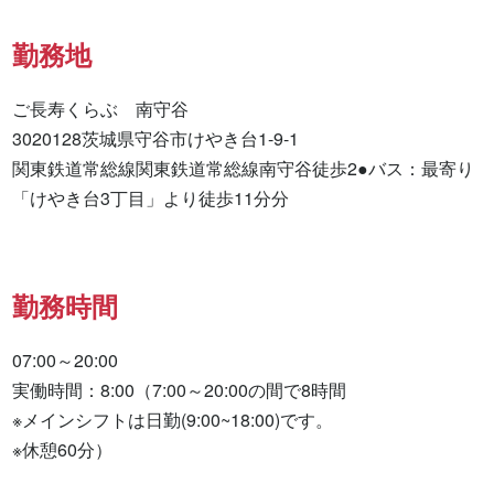
勤務地
ご長寿くらぶ　南守谷

3020128茨城県守谷市けやき台1-9-1

関東鉄道常総線関東鉄道常総線南守谷徒歩2●バス：最寄り
「けやき台3丁目」より徒歩11分分
勤務時間
07:00～20:00

実働時間：8:00（7:00～20:00の間で8時間

※メインシフトは日勤(9:00~18:00)です。

※休憩60分）