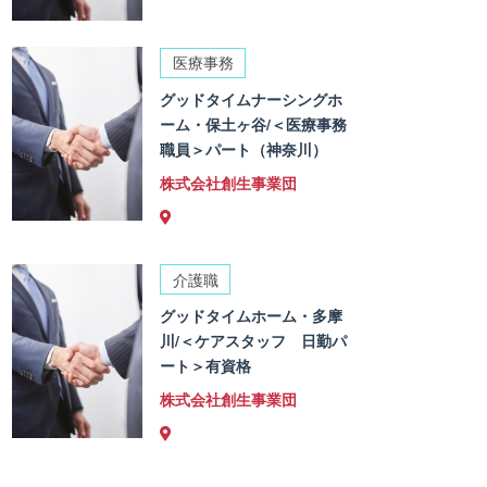
医療事務
グッドタイムナーシングホ
ーム・保土ヶ谷/＜医療事務
職員＞パート（神奈川）
株式会社創生事業団
介護職
グッドタイムホーム・多摩
川/＜ケアスタッフ 日勤パ
ート＞有資格
株式会社創生事業団