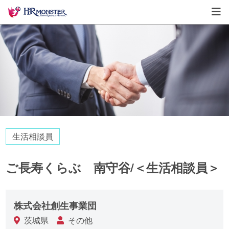
生活相談員
ご長寿くらぶ 南守谷/＜生活相談員＞
株式会社創生事業団
茨城県
その他