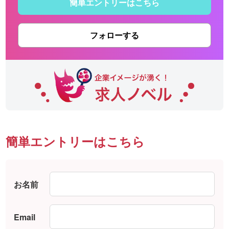
簡単エントリーはこちら
フォローする
簡単エントリーはこちら
お名前
Email