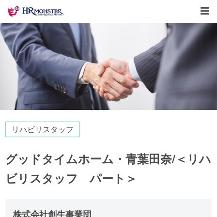
リハビリスタッフ
グッドタイムホーム・青葉田奈/＜リハ
ビリスタッフ パート＞
株式会社創生事業団