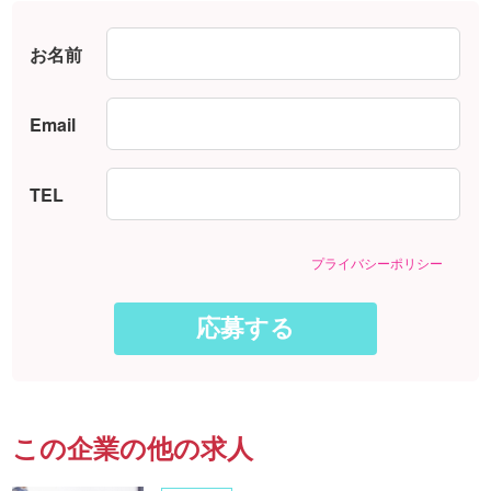
お名前
Email
TEL
プライバシーポリシー
この企業の他の求人