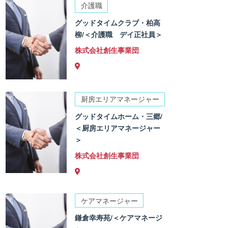
介護職
グッドタイムクラブ・柏高
柳/＜介護職 デイ正社員＞
株式会社創生事業団
厨房エリアマネージャー
グッドタイムホーム・三郷/
＜厨房エリアマネージャー
＞
株式会社創生事業団
ケアマネージャー
鎌倉幸寿苑/＜ケアマネージ