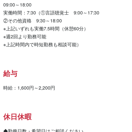
09:00～18:00

実働時間：7:30（①言語聴覚士　9:00～17:30　

②その他資格　9:30～18:00　

※上記いずれも実働7.5時間（休憩60分）

※週2回より勤務可能

※上記時間内で時短勤務も相談可能）
給与
時給：1,600円～2,200円
休日休暇
◆勤務日数・希望日はご相談ください