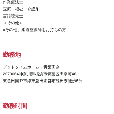
作業療法士 

医療・福祉・介護系 

言語聴覚士 

＜その他＞

※その他、柔道整復師をお持ちの方
勤務地
グッドタイムホーム・青葉田奈

2270064神奈川県横浜市青葉区田奈町46-1

東急田園都市線東急田園都市線田奈徒歩5分
勤務時間