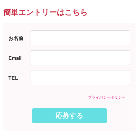
簡単エントリーはこちら
お名前
Email
TEL
プライバシーポリシー