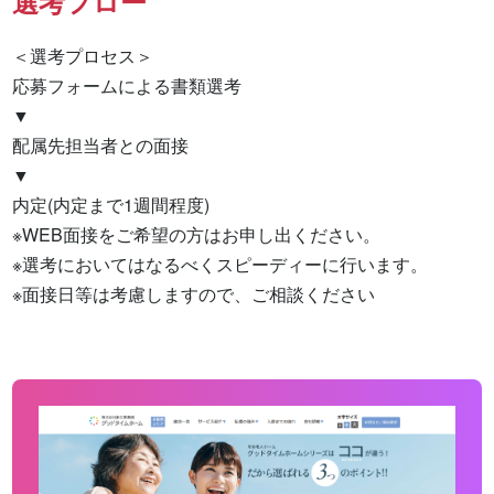
選考フロー
＜選考プロセス＞

応募フォームによる書類選考

▼

配属先担当者との面接

▼

内定(内定まで1週間程度)

※WEB面接をご希望の方はお申し出ください。

※選考においてはなるべくスピーディーに行います。

※面接日等は考慮しますので、ご相談ください