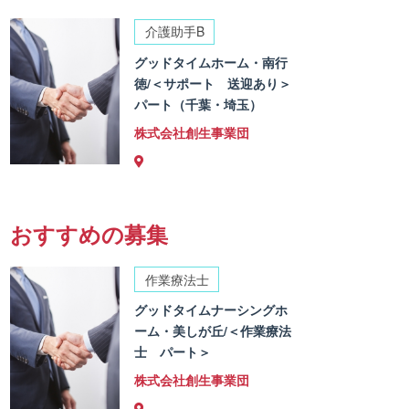
介護助手B
グッドタイムホーム・南行
徳/＜サポート 送迎あり＞
パート（千葉・埼玉）
株式会社創生事業団
おすすめの募集
作業療法士
グッドタイムナーシングホ
ーム・美しが丘/＜作業療法
士 パート＞
株式会社創生事業団