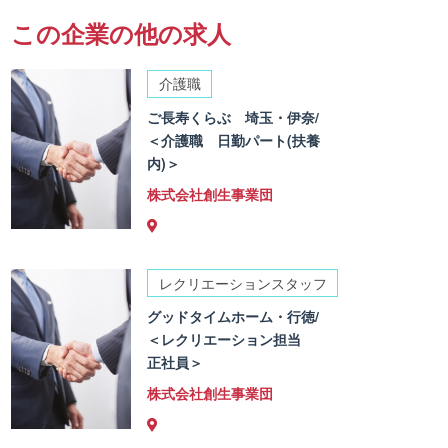
この企業の他の求人
介護職
ご長寿くらぶ 埼玉・伊奈/
＜介護職 日勤パート(扶養
内)＞
株式会社創生事業団
レクリエーションスタッフ
グッドタイムホーム・行徳/
＜レクリエーション担当
正社員＞
株式会社創生事業団