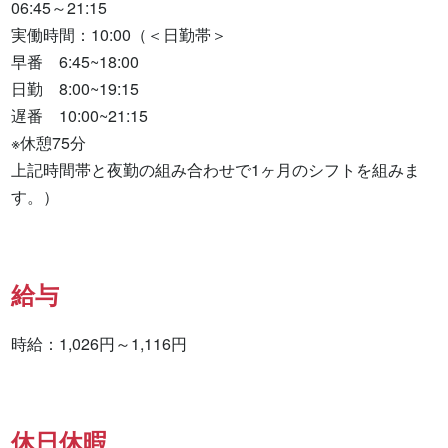
06:45～21:15

実働時間：10:00（＜日勤帯＞

早番　6:45~18:00

日勤　8:00~19:15

遅番　10:00~21:15

※休憩75分

上記時間帯と夜勤の組み合わせで1ヶ月のシフトを組みま
す。）
給与
時給：1,026円～1,116円
休日休暇