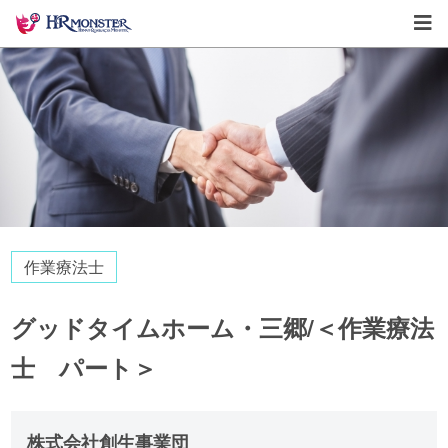
作業療法士
グッドタイムホーム・三郷/＜作業療法
士 パート＞
株式会社創生事業団