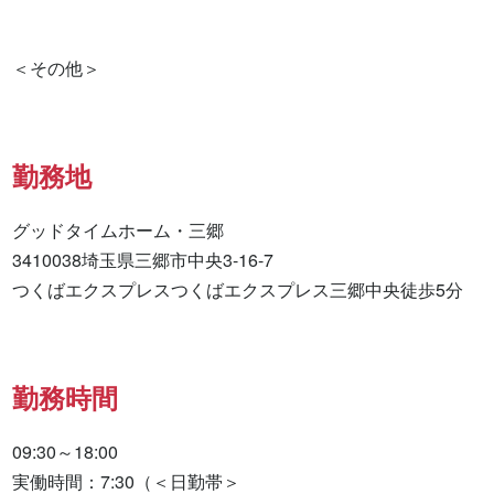
勤務地
グッドタイムホーム・三郷

3410038埼玉県三郷市中央3-16-7

つくばエクスプレスつくばエクスプレス三郷中央徒歩5分
勤務時間
09:30～18:00

実働時間：7:30（＜日勤帯＞
