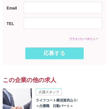
Email
TEL
プライバシーポリシー
この企業の他の求人
介護スタッフ
ライフコート横須賀武山Ⅱ/
＜介護職 日勤パート＞