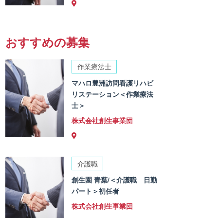
おすすめの募集
作業療法士
マハロ豊洲訪問看護リハビ
リステーション＜作業療法
士＞
株式会社創生事業団
介護職
創生園 青葉/＜介護職 日勤
パート＞初任者
株式会社創生事業団