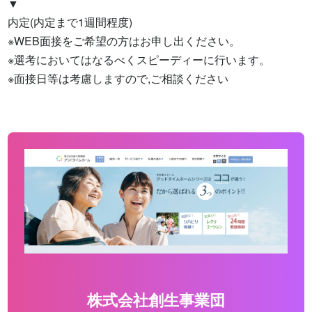
▼

内定(内定まで1週間程度)

※WEB面接をご希望の方はお申し出ください。

※選考においてはなるべくスピーディーに行います。

※面接日等は考慮しますので,ご相談ください
株式会社創生事業団