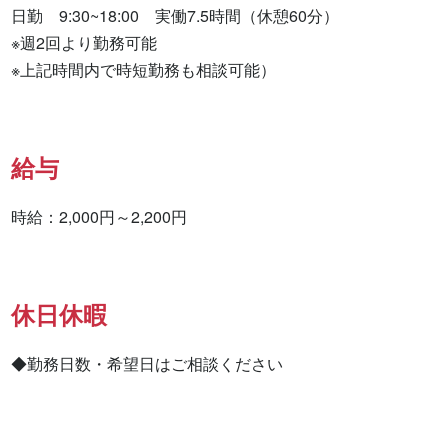
日勤　9:30~18:00　実働7.5時間（休憩60分）

※週2回より勤務可能

※上記時間内で時短勤務も相談可能）
給与
時給：2,000円～2,200円
休日休暇
◆勤務日数・希望日はご相談ください