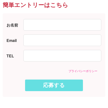
簡単エントリーはこちら
お名前
Email
TEL
プライバシーポリシー