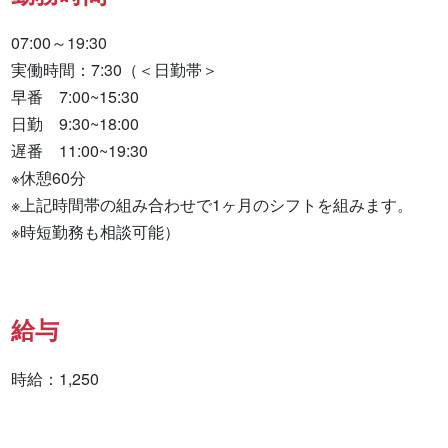
07:00～19:30

実働時間：7:30（＜日勤帯＞

早番　7:00~15:30

日勤　9:30~18:00

遅番　11:00~19:30

※休憩60分

※上記時間帯の組み合わせで1ヶ月のシフトを組みます。

※時短勤務も相談可能）
給与
時給：1,250