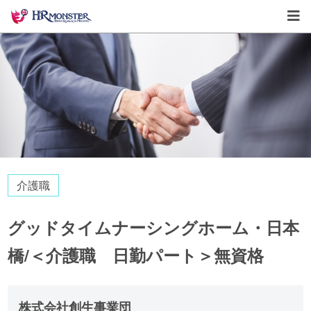
介護職
グッドタイムナーシングホーム・日本
橋/＜介護職 日勤パート＞無資格
株式会社創生事業団