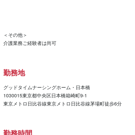
＜その他＞

介護業務ご経験者は尚可
勤務地
グッドタイムナーシングホーム・日本橋

1030015東京都中央区日本橋箱崎町9-1

東京メトロ日比谷線東京メトロ日比谷線茅場町徒歩6分
勤務時間