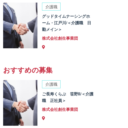
介護職
グッドタイムナーシングホ
ーム・江戸川/＜介護職 日
勤メイン＞
株式会社創生事業団
おすすめの募集
介護職
ご長寿くらぶ 笹野II/＜介護
職 正社員＞
株式会社創生事業団