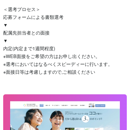
＜選考プロセス＞

応募フォームによる書類選考

▼

配属先担当者との面接

▼

内定(内定まで1週間程度)

※WEB面接をご希望の方はお申し出ください。

※選考においてはなるべくスピーディーに行います。

※面接日等は考慮しますので,ご相談ください