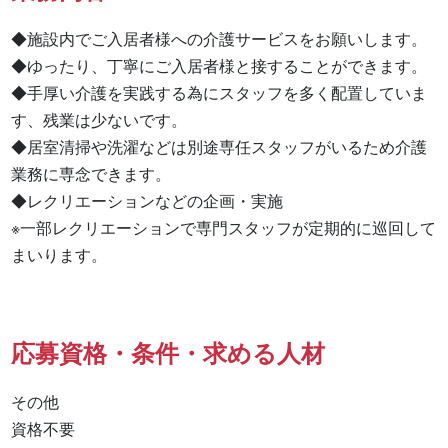
◆施設内でご入居者様への介護サービスをお願いします。

◆ゆったり、丁寧にご入居者様と接することができます。

◆手厚い介護を実践する為にスタッフを多く配置していま
す、残業は少ないです。

◆居室清掃や洗濯などは別途専任スタッフがいるため介護
業務に専念できます。

◆レクリエーションなどの企画・実施

※一部レクリエーションで専門スタッフが定期的に巡回して
まいります。
応募資格・条件・求める人材
その他

資格不要 
