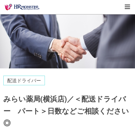
配送ドライバー
みらい薬局(横浜店)／＜配送ドライバ
ー パート＞日数などご相談ください
◎