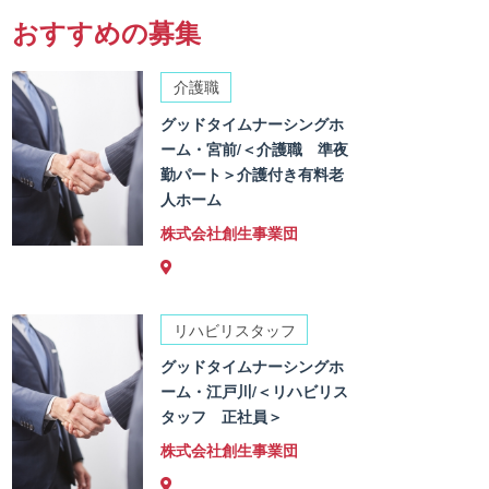
おすすめの募集
介護職
グッドタイムナーシングホ
ーム・宮前/＜介護職 準夜
勤パート＞介護付き有料老
人ホーム
株式会社創生事業団
リハビリスタッフ
グッドタイムナーシングホ
ーム・江戸川/＜リハビリス
タッフ 正社員＞
株式会社創生事業団