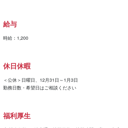
給与
時給：1,200
休日休暇
＜公休＞日曜日、12月31日～1月3日

勤務日数・希望日はご相談ください
福利厚生