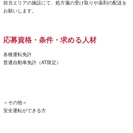
担当エリアの施設にて、処方箋の受け取りや薬剤の配送を
お願いします。
応募資格・条件・求める人材
各種運転免許

普通自動車免許（AT限定） 

＜その他＞

安全運転ができる方