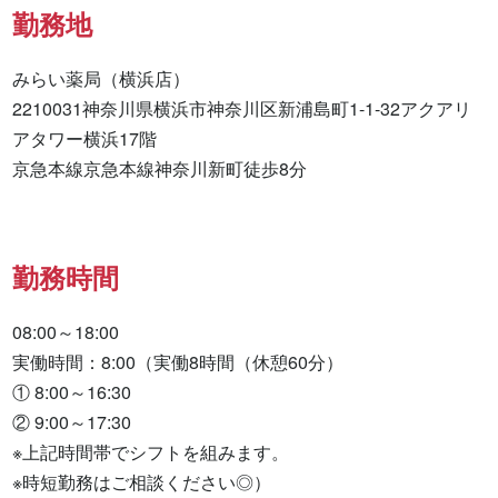
勤務地
みらい薬局（横浜店）

2210031神奈川県横浜市神奈川区新浦島町1-1-32アクアリ
アタワー横浜17階

京急本線京急本線神奈川新町徒歩8分
勤務時間
08:00～18:00

実働時間：8:00（実働8時間（休憩60分）

① 8:00～16:30

② 9:00～17:30

※上記時間帯でシフトを組みます。

※時短勤務はご相談ください◎）