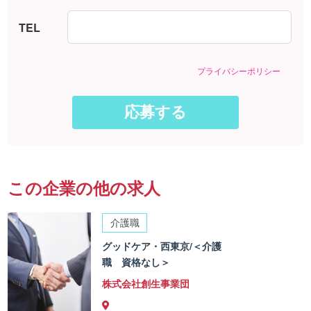
TEL
プライバシーポリシー
この企業の他の求人
介護職
グッドケア・西東京/＜介護
職 資格なし＞
株式会社創生事業団