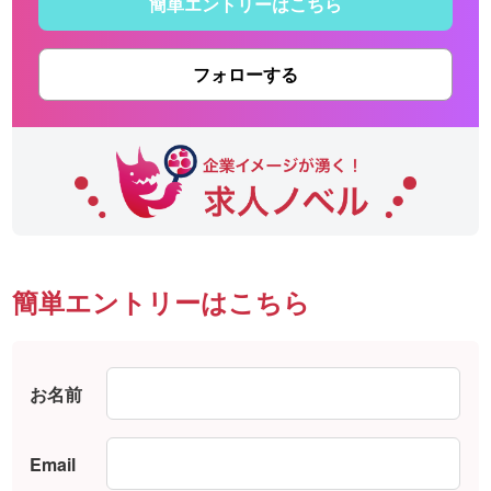
簡単エントリーはこちら
フォローする
簡単エントリーはこちら
お名前
Email