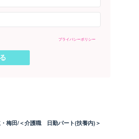
プライバシーポリシー
・梅田/＜介護職 日勤パート(扶養内)＞