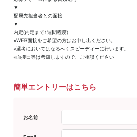
▼

配属先担当者との面接

▼

内定(内定まで1週間程度)

※WEB面接をご希望の方はお申し出ください。

※選考においてはなるべくスピーディーに行います。

※面接日等は考慮しますので、ご相談ください
簡単エントリーはこちら
お名前
Email