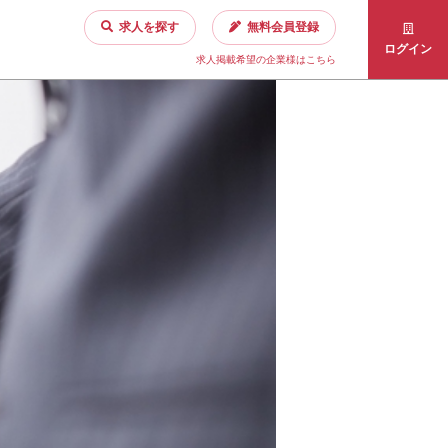
求人を探す
無料会員登録
ログイン
求人掲載希望の企業様はこちら