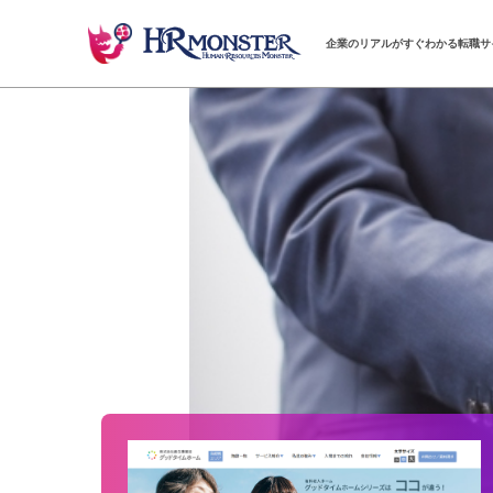
企業のリアルがすぐわかる転職サ