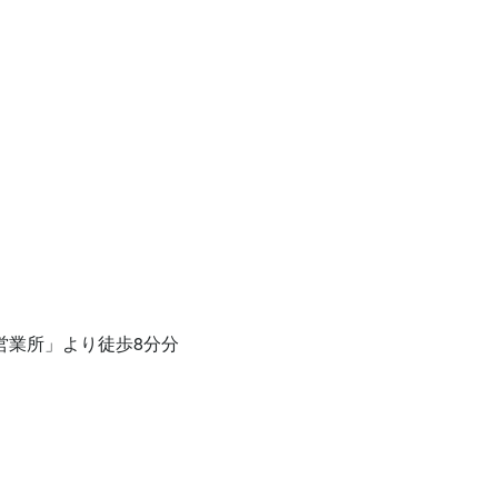
営業所」より徒歩8分分