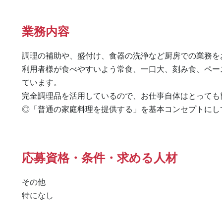
業務内容
調理の補助や、盛付け、食器の洗浄など厨房での業務をお
利用者様が食べやすいよう常食、一口大、刻み食、ペー
ています。

完全調理品を活用しているので、お仕事自体はとっても簡
◎「普通の家庭料理を提供する」を基本コンセプトにし
応募資格・条件・求める人材
その他

特になし 
