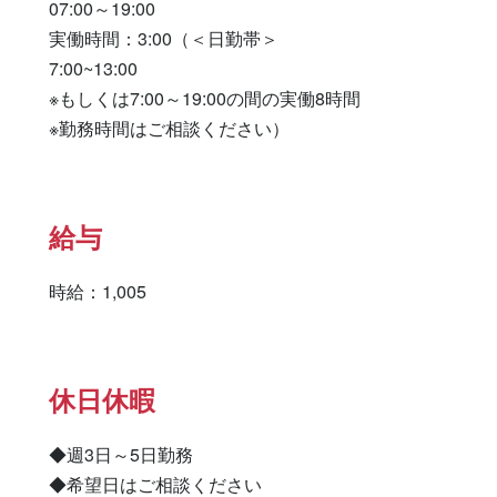
07:00～19:00

実働時間：3:00（＜日勤帯＞

7:00~13:00

※もしくは7:00～19:00の間の実働8時間

※勤務時間はご相談ください）
給与
時給：1,005
休日休暇
◆週3日～5日勤務

◆希望日はご相談ください
