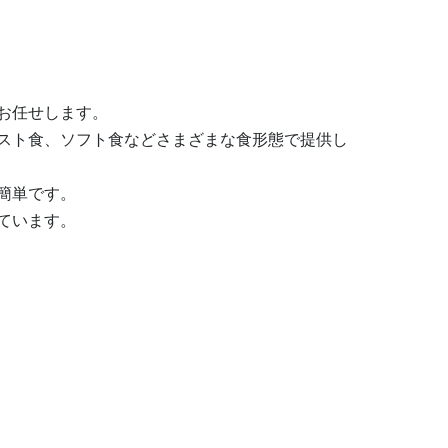
任せします。

スト食、ソフト食などさまざまな食形態で提供し
単です。

ています。