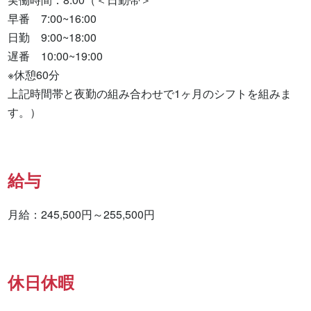
早番　7:00~16:00

日勤　9:00~18:00

遅番　10:00~19:00

※休憩60分

上記時間帯と夜勤の組み合わせで1ヶ月のシフトを組みま
す。）
給与
月給：245,500円～255,500円
休日休暇