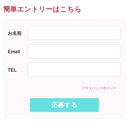
簡単エントリーはこちら
お名前
Email
TEL
プライバシーポリシー