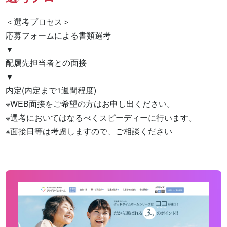
＜選考プロセス＞

応募フォームによる書類選考

▼

配属先担当者との面接

▼

内定(内定まで1週間程度)

※WEB面接をご希望の方はお申し出ください。

※選考においてはなるべくスピーディーに行います。

※面接日等は考慮しますので、ご相談ください