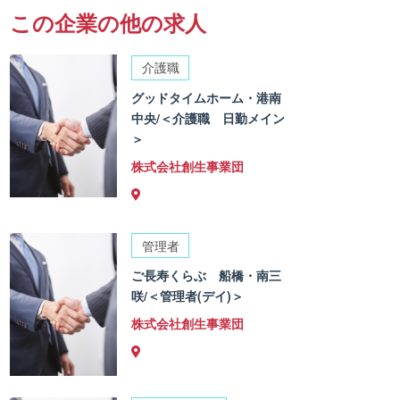
この企業の他の求人
介護職
グッドタイムホーム・港南
中央/＜介護職 日勤メイン
＞
株式会社創生事業団
管理者
ご長寿くらぶ 船橋・南三
咲/＜管理者(デイ)＞
株式会社創生事業団