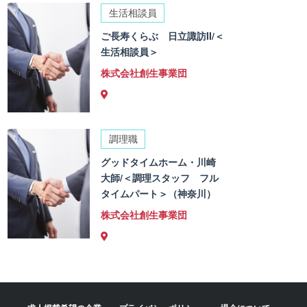
生活相談員
ご長寿くらぶ 日立諏訪II/＜
生活相談員＞
株式会社創生事業団
調理職
グッドタイムホーム・川崎
大師/＜調理スタッフ フル
タイムパート＞（神奈川）
株式会社創生事業団