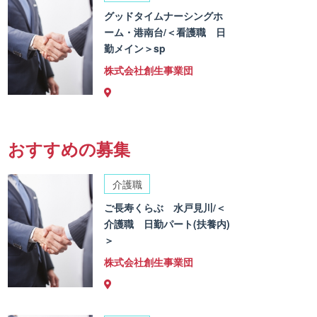
グッドタイムナーシングホ
ーム・港南台/＜看護職 日
勤メイン＞sp
株式会社創生事業団
おすすめの募集
介護職
ご長寿くらぶ 水戸見川/＜
介護職 日勤パート(扶養内)
＞
株式会社創生事業団