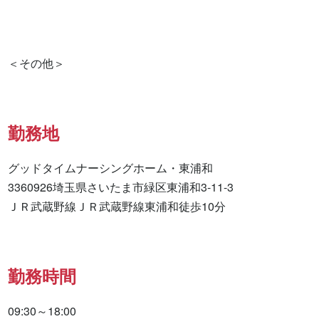
勤務地
グッドタイムナーシングホーム・東浦和

3360926埼玉県さいたま市緑区東浦和3-11-3

ＪＲ武蔵野線ＪＲ武蔵野線東浦和徒歩10分
勤務時間
09:30～18:00
