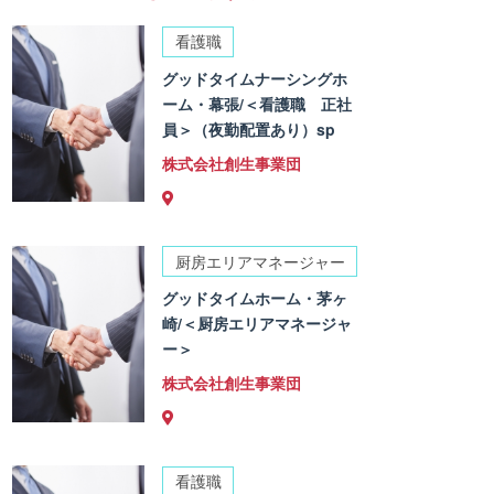
看護職
グッドタイムナーシングホ
ーム・幕張/＜看護職 正社
員＞（夜勤配置あり）sp
株式会社創生事業団
厨房エリアマネージャー
グッドタイムホーム・茅ヶ
崎/＜厨房エリアマネージャ
ー＞
株式会社創生事業団
看護職