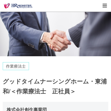
作業療法士
グッドタイムナーシングホーム・東浦
和/＜作業療法士 正社員＞
株式会社創生事業団