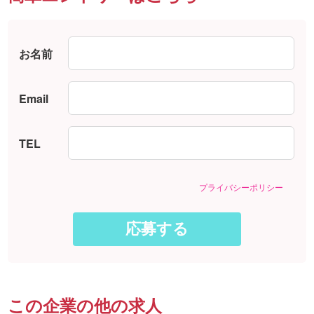
お名前
Email
TEL
プライバシーポリシー
この企業の他の求人