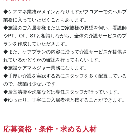
◆ケアマネ業務がメインとなりますがフロアーでのヘルプ
業務に入っていただくこともあります。

◆施設のご入居者様またはご家族様の要望を伺い、看護師
やPT、OT、STと相談しながら、全体の介護サービスのプ
ランを作成していただきます。 

◆また、ケアプランの内容に沿って介護サービスが提供さ
れているかどうかの確認を行ってもらいます。 

◆施設ケアマネジャー業務になります。 

◆手厚い介護を実践する為にスタッフを多く配置している
ので、残業は少ないです。 

◆居室清掃や洗濯などは専任スタッフが行っています。 

◆ゆったり、丁寧にご入居者様と接することができます。
応募資格・条件・求める人材