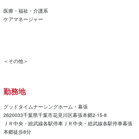
医療・福祉・介護系

ケアマネージャー 

勤務地
グッドタイムナーシングホーム・幕張

2620033千葉県千葉市花見川区幕張本郷2-15-8

ＪＲ中央・総武線各駅停車ＪＲ中央・総武線各駅停車幕張
本郷徒歩8分