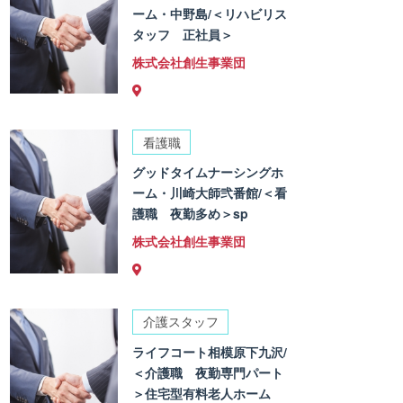
ーム・中野島/＜リハビリス
タッフ 正社員＞
株式会社創生事業団
看護職
グッドタイムナーシングホ
ーム・川崎大師弐番館/＜看
護職 夜勤多め＞sp
株式会社創生事業団
介護スタッフ
ライフコート相模原下九沢/
＜介護職 夜勤専門パート
＞住宅型有料老人ホーム