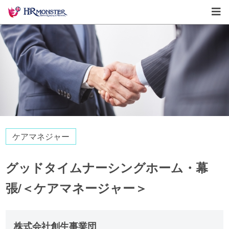
ケアマネジャー
グッドタイムナーシングホーム・幕
張/＜ケアマネージャー＞
株式会社創生事業団