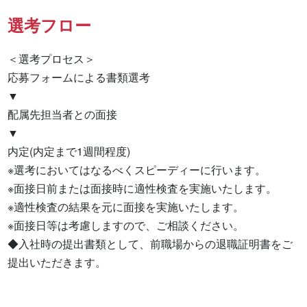
選考フロー
＜選考プロセス＞

応募フォームによる書類選考

▼

配属先担当者との面接

▼

内定(内定まで1週間程度)

※選考においてはなるべくスピーディーに行います。

※面接日前または面接時に適性検査を実施いたします。

※適性検査の結果を元に面接を実施いたします。

※面接日等は考慮しますので、ご相談ください。

◆入社時の提出書類として、前職場からの退職証明書をご
提出いただきます。