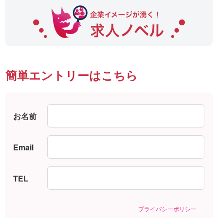
簡単エントリーはこちら
お名前
Email
TEL
プライバシーポリシー