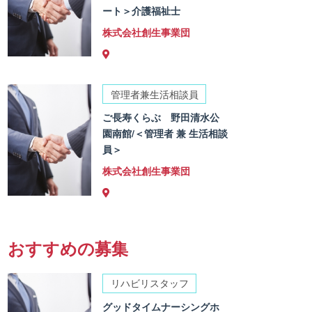
ート＞介護福祉士
株式会社創生事業団
管理者兼生活相談員
ご長寿くらぶ 野田清水公
園南館/＜管理者 兼 生活相談
員＞
株式会社創生事業団
おすすめの募集
リハビリスタッフ
グッドタイムナーシングホ