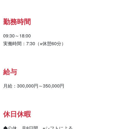
勤務時間
09:30～18:00

実働時間：7:30（※休憩60分）
給与
月給：300,000円～350,000円
休日休暇
◆公休　月8日間　※シフトによる
