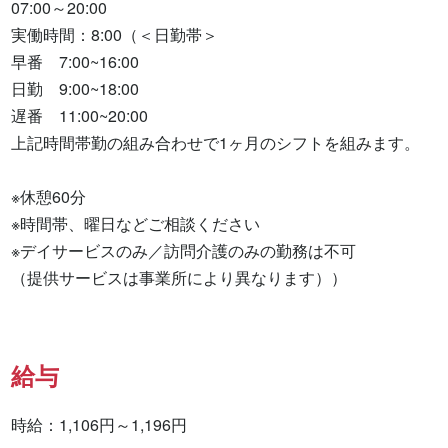
07:00～20:00

実働時間：8:00（＜日勤帯＞

早番　7:00~16:00

日勤　9:00~18:00

遅番　11:00~20:00

上記時間帯勤の組み合わせで1ヶ月のシフトを組みます。

※休憩60分

※時間帯、曜日などご相談ください

※デイサービスのみ／訪問介護のみの勤務は不可

（提供サービスは事業所により異なります））
給与
時給：1,106円～1,196円