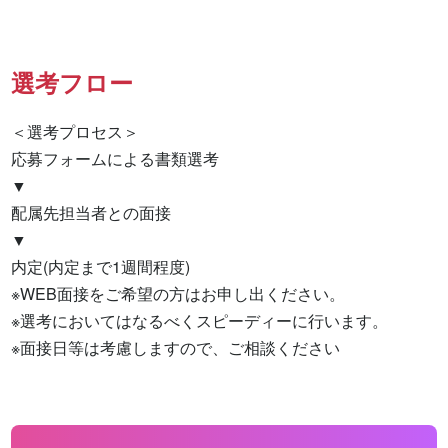
選考フロー
＜選考プロセス＞

応募フォームによる書類選考

▼

配属先担当者との面接

▼

内定(内定まで1週間程度)

※WEB面接をご希望の方はお申し出ください。

※選考においてはなるべくスピーディーに行います。

※面接日等は考慮しますので、ご相談ください