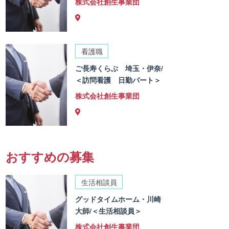
株式会社創生事業団
看護職
ご長寿くらぶ 埼玉・伊奈/
＜訪問看護 日勤パート＞
株式会社創生事業団
おすすめの募集
生活相談員
グッドタイムホーム・川崎
大師/＜生活相談員＞
株式会社創生事業団