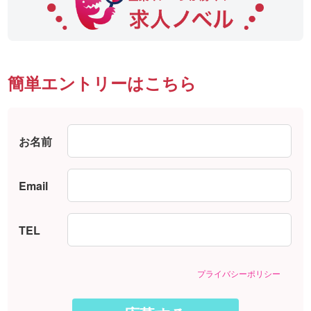
簡単エントリーはこちら
お名前
Email
TEL
プライバシーポリシー