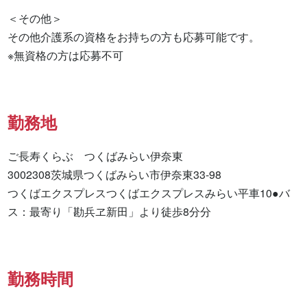
＜その他＞

その他介護系の資格をお持ちの方も応募可能です。

※無資格の方は応募不可
勤務地
ご長寿くらぶ　つくばみらい伊奈東

3002308茨城県つくばみらい市伊奈東33-98

つくばエクスプレスつくばエクスプレスみらい平車10●バ
ス：最寄り「勘兵ヱ新田」より徒歩8分分
勤務時間