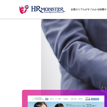
企業のリアルがすぐわかる転職サ