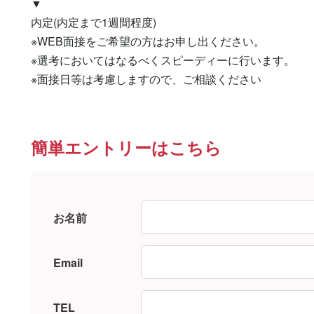
▼

内定(内定まで1週間程度)

※WEB面接をご希望の方はお申し出ください。

※選考においてはなるべくスピーディーに行います。

※面接日等は考慮しますので、ご相談ください
簡単エントリーはこちら
お名前
Email
TEL