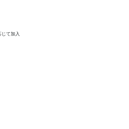
じて加入
