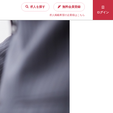
求人を探す
無料会員登録
ログイン
求人掲載希望の企業様はこちら