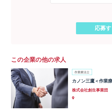
この企業の他の求人
作業療法士
カノン三鷹＜作業
株式会社創生事業団