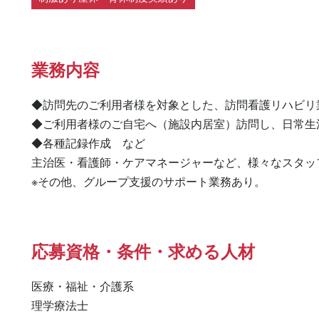
業務内容
◆訪問先のご利用者様を対象とした、訪問看護リハビリ業
◆ご利用者様のご自宅へ（施設内居室）訪問し、日常生
◆各種記録作成　など

主治医・看護師・ケアマネージャーなど、様々なスタッ
※その他、グループ支援のサポート業務あり。
応募資格・条件・求める人材
医療・福祉・介護系

理学療法士 
