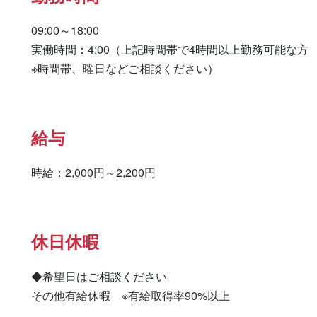
09:00～18:00

実働時間：4:00（上記時間帯で4時間以上勤務可能な方

※時間帯、曜日などご相談ください）
給与
時給：2,000円～2,200円
休日休暇
◆希望日はご相談ください

その他有給休暇　※有給取得率90%以上