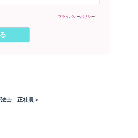
プライバシーポリシー
療法士 正社員＞