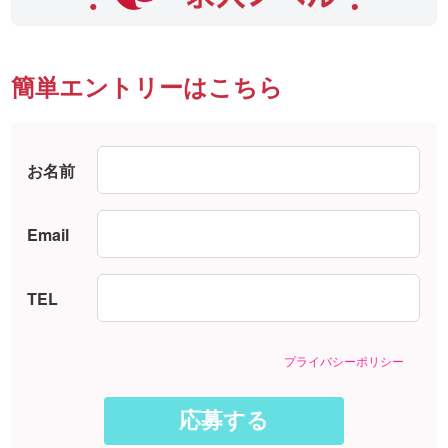
簡単エントリーはこちら
お名前
Email
TEL
プライバシーポリシー