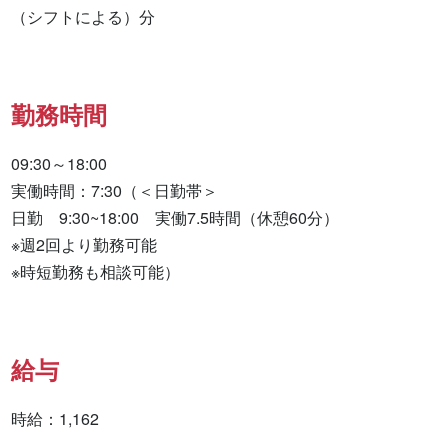
（シフトによる）分
勤務時間
09:30～18:00

実働時間：7:30（＜日勤帯＞

日勤　9:30~18:00　実働7.5時間（休憩60分）

※週2回より勤務可能

※時短勤務も相談可能）
給与
時給：1,162