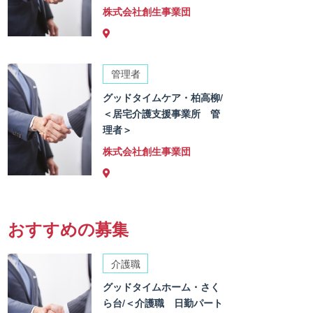
株式会社創生事業団
管理者
グッドタイムケア・柏高柳/
＜居宅介護支援事業所 管
理者＞
株式会社創生事業団
おすすめの募集
介護職
グッドタイムホーム・さく
ら台/＜介護職 日勤パート