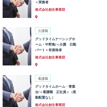
＞実務者
株式会社創生事業団
介護職
グッドタイムナーシングホ
ーム・中野島/＜介護 日勤
パート＞有資格者
株式会社創生事業団
看護職
グッドタイムホーム・青葉
台/＜看護職 正社員＞（夜
勤配置なし）
株式会社創生事業団