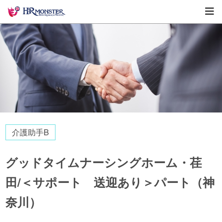
介護助手B
グッドタイムナーシングホーム・荏
田/＜サポート 送迎あり＞パート（神
奈川）