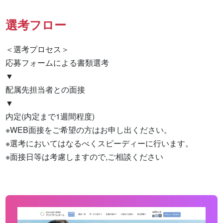
選考フロー
＜選考プロセス＞

応募フォームによる書類選考

▼

配属先担当者との面接

▼

内定(内定まで1週間程度)

※WEB面接をご希望の方はお申し出ください。

※選考においてはなるべくスピーディーに行います。

※面接日等は考慮しますので,ご相談ください