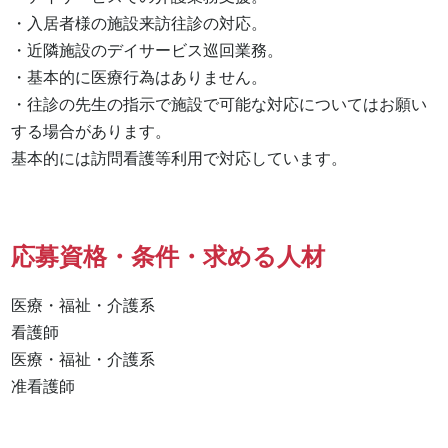
・入居者様の施設来訪往診の対応。

・近隣施設のデイサービス巡回業務。

・基本的に医療行為はありません。

・往診の先生の指示で施設で可能な対応についてはお願い
する場合があります。

基本的には訪問看護等利用で対応しています。
応募資格・条件・求める人材
医療・福祉・介護系

看護師 

医療・福祉・介護系 

准看護師 
