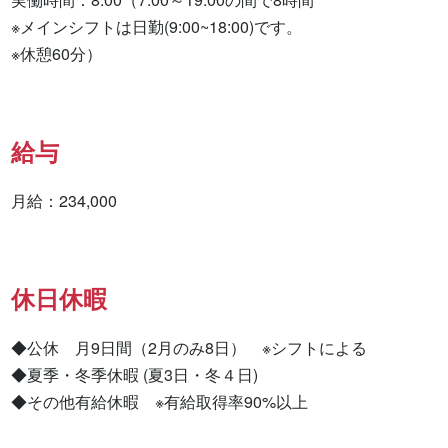
※メインシフトは日勤(9:00~18:00)です。

※休憩60分）
給与
月給：234,000
休日休暇
◆公休　月9日間（2月のみ8日）　※シフトによる

◆夏季・冬季休暇 (夏3日・冬４日)

◆その他有給休暇　※有給取得率90%以上