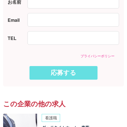
お名前
Email
TEL
プライバシーポリシー
この企業の他の求人
看護職