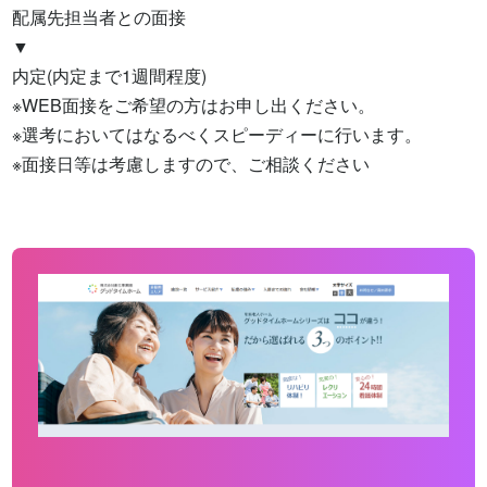
配属先担当者との面接

▼

内定(内定まで1週間程度)

※WEB面接をご希望の方はお申し出ください。

※選考においてはなるべくスピーディーに行います。

※面接日等は考慮しますので、ご相談ください