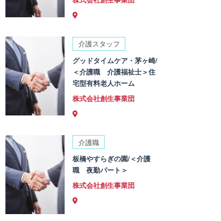
介護スタッフ
グッドタイムケア・茅ヶ崎/
＜介護職 介護福祉士＞住
宅型有料老人ホーム
株式会社創生事業団
介護職
板橋やすらぎの園/＜介護
職 夜勤パート＞
株式会社創生事業団