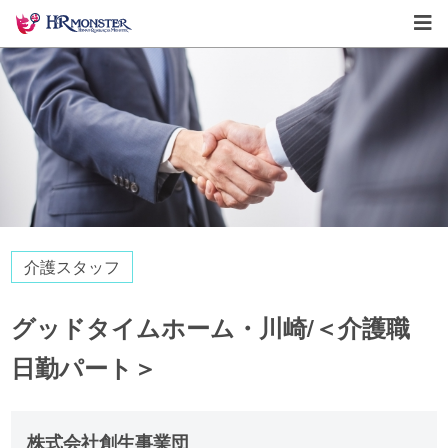
介護スタッフ
グッドタイムホーム・川崎/＜介護職
日勤パート＞
株式会社創生事業団