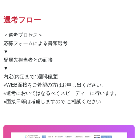
選考フロー
＜選考プロセス＞

応募フォームによる書類選考

▼

配属先担当者との面接

▼

内定(内定まで1週間程度)

※WEB面接をご希望の方はお申し出ください。

※選考においてはなるべくスピーディーに行います。

※面接日等は考慮しますので,ご相談ください