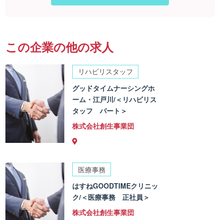
この企業の他の求人
リハビリスタッフ
グッドタイムナーシングホ
ーム・江戸川/＜リハビリス
タッフ パート＞
株式会社創生事業団
医療事務
はすねGOODTIMEクリニッ
ク/＜医療事務 正社員＞
株式会社創生事業団