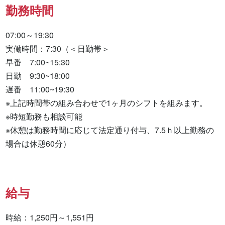
勤務時間
07:00～19:30

実働時間：7:30（＜日勤帯＞

早番　7:00~15:30

日勤　9:30~18:00

遅番　11:00~19:30

※上記時間帯の組み合わせで1ヶ月のシフトを組みます。

※時短勤務も相談可能

※休憩は勤務時間に応じて法定通り付与、7.5ｈ以上勤務の
場合は休憩60分）
給与
時給：1,250円～1,551円