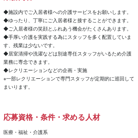
◆施設内でご入居者様への介護サービスをお願いします。

◆ゆったり、丁寧にご入居者様と接することができます。

◆ご入居者様の笑顔とふれあう機会がたくさんあります。

◆手厚い介護を実践する為にスタッフを多く配置していま
す、残業は少ないです。

◆居室清掃や洗濯などは別途専任スタッフがいるため介護
業務に専念できます。

◆レクリエーションなどの企画・実施

※一部レクリエーションで専門スタッフが定期的に巡回して
まいります。
応募資格・条件・求める人材
医療・福祉・介護系
