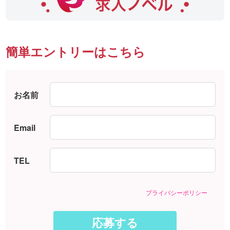
簡単エントリーはこちら
お名前
Email
TEL
プライバシーポリシー