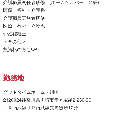
介護職員初任者研修　(ホームヘルパー　２級) 

医療・福祉・介護系 

介護職員実務者研修 

医療・福祉・介護系 

介護福祉士 

＜その他＞

無資格の方もOK
勤務地
グッドタイムホーム・川崎

2120024神奈川県川崎市幸区塚越2-260-36

ＪＲ南武線ＪＲ南武線矢向徒歩12分