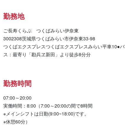
勤務地
ご長寿くらぶ　つくばみらい伊奈東

3002308茨城県つくばみらい市伊奈東33-98

つくばエクスプレスつくばエクスプレスみらい平車10●バ
ス：最寄り「勘兵ヱ新田」より徒歩8分分
勤務時間
07:00～20:00

実働時間：8:00（7:00～20:00の間で8時間

※メインシフトは日勤(9:00~18:00)です。

※休憩60分）