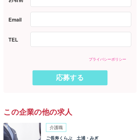
Email
TEL
プライバシーポリシー
この企業の他の求人
介護職
ご長寿くらぶ 土浦・みぎ