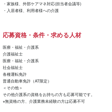
・家族様、外部ケアマネ対応(担当者会議等)

・入居者様、利用者様への介護
応募資格・条件・求める人材
医療・福祉・介護系

介護福祉士 

医療・福祉・介護系 

社会福祉士 

各種運転免許 

普通自動車免許（AT限定） 

＜その他＞

その他介護系の資格をお持ちの方も応募可能です。

※無資格の方、介護業務未経験の方は応募不可