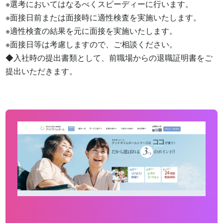
※選考においてはなるべくスピーディーに行います。

※面接日前または面接時に適性検査を実施いたします。

※適性検査の結果を元に面接を実施いたします。

※面接日等は考慮しますので、ご相談ください。

◆入社時の提出書類として、前職場からの退職証明書をご
提出いただきます。