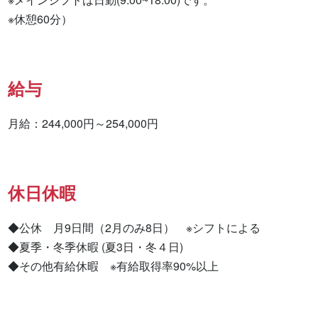
※休憩60分）
給与
月給：244,000円～254,000円
休日休暇
◆公休　月9日間（2月のみ8日）　※シフトによる

◆夏季・冬季休暇 (夏3日・冬４日)

◆その他有給休暇　※有給取得率90%以上