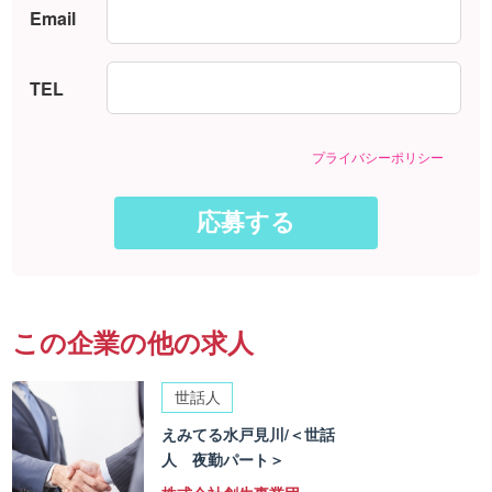
Email
TEL
プライバシーポリシー
この企業の他の求人
世話人
えみてる水戸見川/＜世話
人 夜勤パート＞