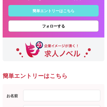
簡単エントリーはこちら
フォローする
簡単エントリーはこちら
お名前