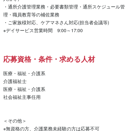
・通所介護管理業務・必要書類管理・通所スケジュール管
理・職員教育等の補佐業務

・ご家族様対応、ケアマネさん対応(担当者会議等)

※デイサービス営業時間　9:00～17:00
応募資格・条件・求める人材
医療・福祉・介護系

介護福祉士 

医療・福祉・介護系 

社会福祉主事任用 

＜その他＞

※無資格の方、介護業務未経験の方は応募不可