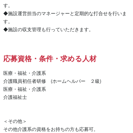
す。

◆施設運営担当のマネージャーと定期的な打合せを行いま
す。

◆施設の収支管理も行っていただきます。
応募資格・条件・求める人材
医療・福祉・介護系

介護職員初任者研修　(ホームヘルパー　２級) 

医療・福祉・介護系 

介護福祉士 

＜その他＞

その他介護系の資格をお持ちの方も応募可。
