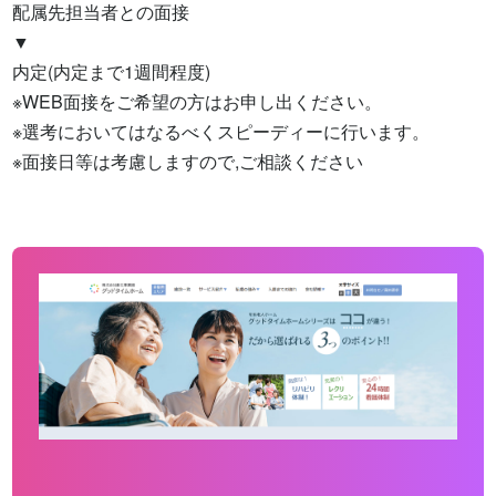
配属先担当者との面接

▼

内定(内定まで1週間程度)

※WEB面接をご希望の方はお申し出ください。

※選考においてはなるべくスピーディーに行います。

※面接日等は考慮しますので,ご相談ください