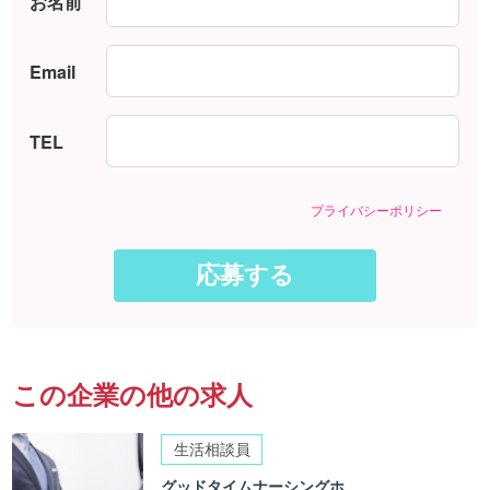
お名前
Email
TEL
プライバシーポリシー
この企業の他の求人
生活相談員
グッドタイムナーシングホ