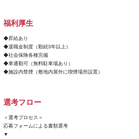
福利厚生
◆昇給あり

◆退職金制度（勤続3年以上）

◆社会保険各種完備

◆車通勤可（無料駐車場あり）

◆施設内禁煙（敷地内屋外に喫煙場所設置）
選考フロー
＜選考プロセス＞

応募フォームによる書類選考

▼
