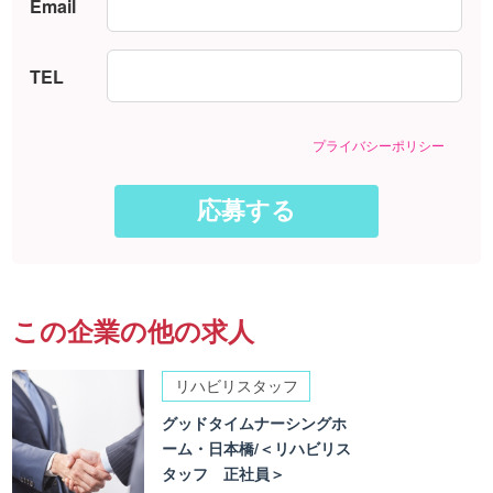
Email
TEL
プライバシーポリシー
この企業の他の求人
リハビリスタッフ
グッドタイムナーシングホ
ーム・日本橋/＜リハビリス
タッフ 正社員＞