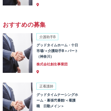
おすすめの募集
介護助手B
グッドタイムホーム・十日
市場/＜介護助手B＞パート
（神奈川）
株式会社創生事業団
正看護師
グッドタイムナーシングホ
ーム・幕張弐番館/＜看護
職 日勤メイン＞