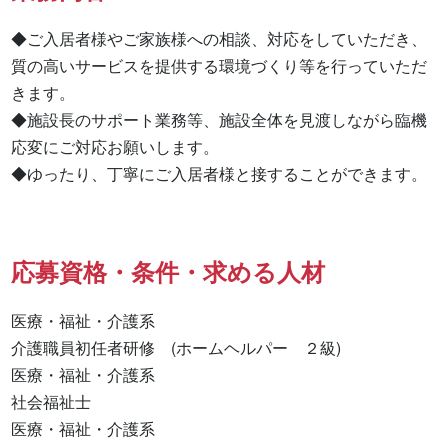
◆ご入居者様やご家族様への相談、対応をしていただき、
質の高いサービスを提供する環境づくり等を行っていただ
きます。

◆施設長のサポート業務等、施設全体を見渡しながら臨機
応変にご対応お願いします。

◆ゆったり、丁寧にご入居者様と接することができます。
応募資格・条件・求める人材
医療・福祉・介護系

介護職員初任者研修　(ホームヘルパー　２級) 

医療・福祉・介護系 

社会福祉士 

医療・福祉・介護系 
