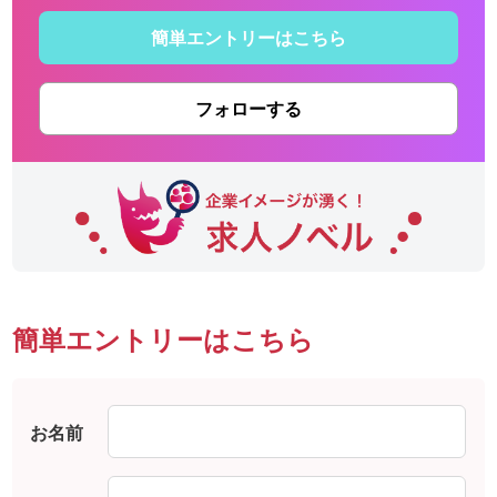
簡単エントリーはこちら
フォローする
簡単エントリーはこちら
お名前