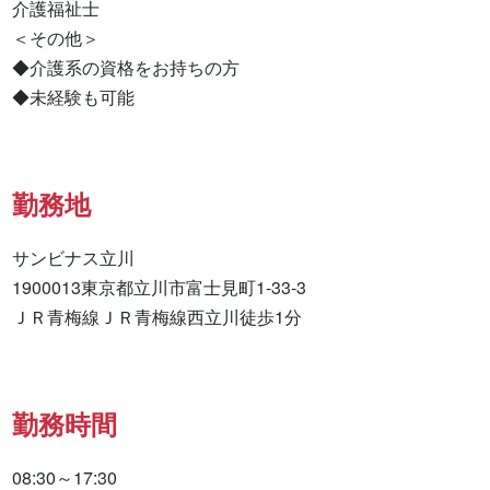
介護福祉士 

＜その他＞

◆介護系の資格をお持ちの方

◆未経験も可能
勤務地
サンビナス立川

1900013東京都立川市富士見町1-33-3

ＪＲ青梅線ＪＲ青梅線西立川徒歩1分
勤務時間
08:30～17:30
