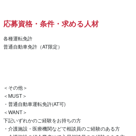
応募資格・条件・求める人材
各種運転免許

普通自動車免許（AT限定） 

＜その他＞

＜MUST＞

・普通自動車運転免許(AT可)

＜WANT＞

下記いずれかのご経験をお持ちの方

・介護施設・医療機関などで相談員のご経験のある方
