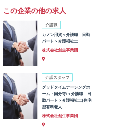
この企業の他の求人
介護職
カノン用賀＜介護職 日勤
パート＞介護福祉士
株式会社創生事業団
介護スタッフ
グッドタイムナーシングホ
ーム・国分寺/＜介護職 日
勤パート＞介護福祉士(住宅
型有料老人…
株式会社創生事業団