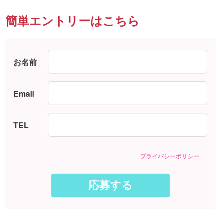
簡単エントリーはこちら
お名前
Email
TEL
プライバシーポリシー