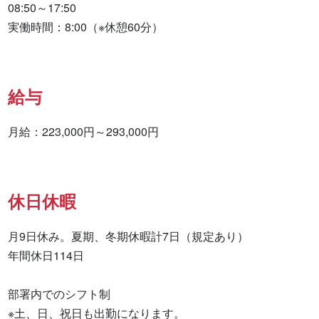
08:50～17:50

実働時間：8:00（※休憩60分）
給与
月給：223,000円～293,000円
休日休暇
月9日休み。夏期、冬期休暇計7日（規定あり）

年間休日114日

部署内でのシフト制

※土、日、祝日も出勤になります。
