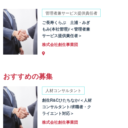
管理者兼サービス提供責任者
ご長寿くらぶ 土浦・みぎ
もみ(本社管理)/＜管理者兼
サービス提供責任者＞
株式会社創生事業団
おすすめの募集
人材コンサルタント
創生R&Cひたちなか/＜人材
コンサルタント/求職者・ク
ライエント対応＞
株式会社創生事業団