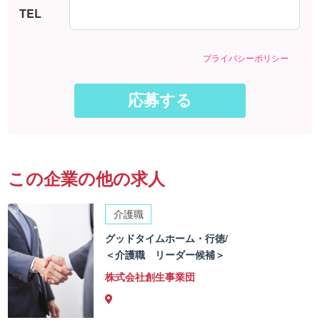
TEL
プライバシーポリシー
この企業の他の求人
介護職
グッドタイムホーム・行徳/
＜介護職 リーダー候補＞
株式会社創生事業団