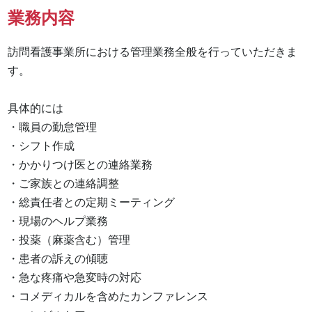
業務内容
訪問看護事業所における管理業務全般を行っていただきま
す。

具体的には

・職員の勤怠管理

・シフト作成

・かかりつけ医との連絡業務

・ご家族との連絡調整

・総責任者との定期ミーティング

・現場のヘルプ業務

・投薬（麻薬含む）管理

・患者の訴えの傾聴

・急な疼痛や急変時の対応

・コメディカルを含めたカンファレンス
