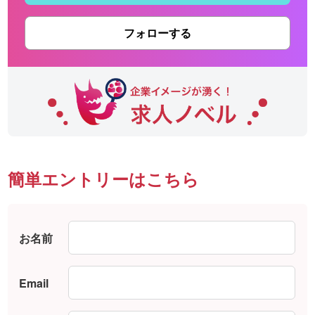
フォローする
簡単エントリーはこちら
お名前
Email