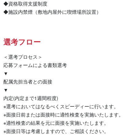
◆資格取得支援制度

◆施設内禁煙（敷地内屋外に喫煙場所設置）
選考フロー
＜選考プロセス＞

応募フォームによる書類選考

▼

配属先担当者との面接

▼

内定(内定まで1週間程度)

※選考においてはなるべくスピーディーに行います。

※面接日前または面接時に適性検査を実施いたします。

※適性検査の結果を元に面接を実施いたします。

※面接日等は考慮しますので、ご相談ください。
