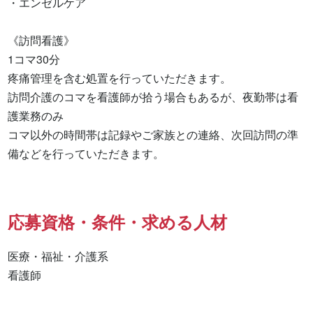
・エンゼルケア

《訪問看護》

1コマ30分

疼痛管理を含む処置を行っていただきます。

訪問介護のコマを看護師が拾う場合もあるが、夜勤帯は看
護業務のみ

コマ以外の時間帯は記録やご家族との連絡、次回訪問の準
備などを行っていただきます。
応募資格・条件・求める人材
医療・福祉・介護系

看護師 
