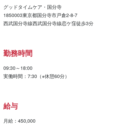
グッドタイムケア・国分寺

1850003東京都国分寺市戸倉2-8-7

西武国分寺線西武国分寺線恋ケ窪徒歩3分
勤務時間
09:30～18:00

実働時間：7:30（※休憩60分）
給与
月給：450,000