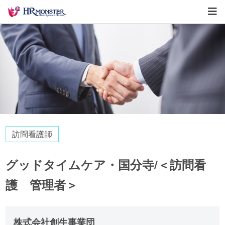
訪問看護師
グッドタイムケア・国分寺/＜訪問看
護 管理者＞
株式会社創生事業団