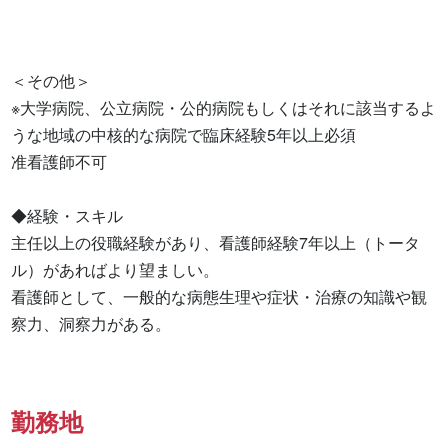
＜その他＞

※大学病院、公立病院・公的病院もしくはそれに該当するよ
うな地域の中核的な病院で臨床経験5年以上必須

准看護師不可

◆経験・スキル

主任以上の役職経験があり、看護師経験7年以上（トータ
ル）があればより望ましい。

看護師として、一般的な病態生理や症状・治療の知識や観
察力、洞察力がある。
勤務地