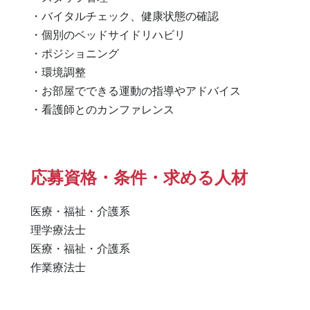
・バイタルチェック、健康状態の確認

・個別のベッドサイドリハビリ

・ポジショニング

・環境調整

・お部屋でできる運動の指導やアドバイス

・看護師とのカンファレンス
応募資格・条件・求める人材
医療・福祉・介護系

理学療法士 

医療・福祉・介護系 

作業療法士 
