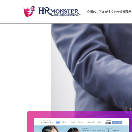
企業のリアルがすぐわかる転職サ