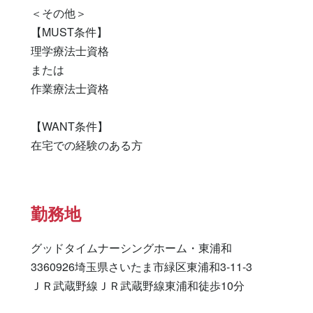
＜その他＞

【MUST条件】

理学療法士資格

または

作業療法士資格

【WANT条件】

在宅での経験のある方
勤務地
グッドタイムナーシングホーム・東浦和

3360926埼玉県さいたま市緑区東浦和3-11-3

ＪＲ武蔵野線ＪＲ武蔵野線東浦和徒歩10分