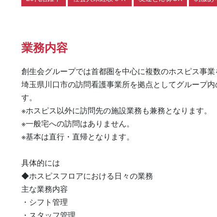
業務内容
創生会グループでは首都圏を中心に複数のホスピス事業
埼玉県川口市の訪問看護事業所を拠点としてグループ内
す。

※ホスピス以外に訪問先の施設業務も兼務となります。

※一般宅への訪問はありません。

※基本は直行・直帰となります。

具体的には

◆ホスピスフロアにおける日々の業務

主な業務内容

・シフト管理

・スタッフ管理
