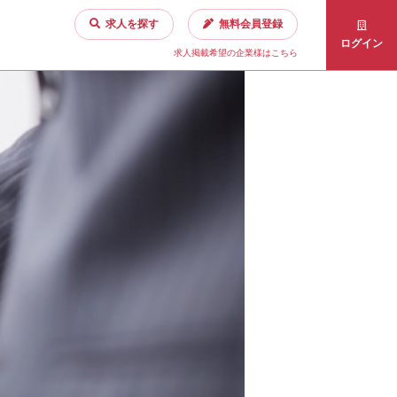
求人を探す
無料会員登録
ログイン
求人掲載希望の企業様はこちら