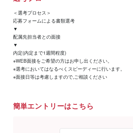
＜選考プロセス＞

応募フォームによる書類選考

▼

配属先担当者との面接

▼

内定(内定まで1週間程度)

※WEB面接をご希望の方はお申し出ください。

※選考においてはなるべくスピーディーに行います。

※面接日等は考慮しますので,ご相談ください
簡単エントリーはこちら