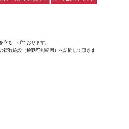
を立ち上げております。

の複数施設（通勤可能範囲）へ訪問して頂きま