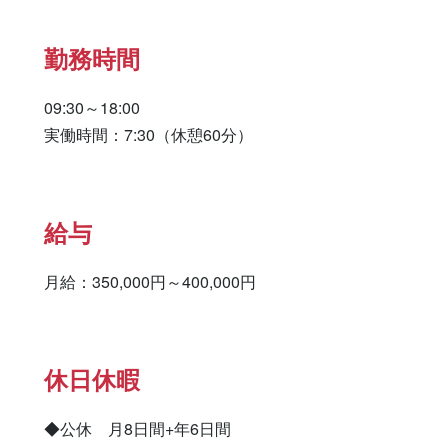
勤務時間
09:30～18:00

実働時間：7:30（休憩60分）
給与
月給：350,000円～400,000円
休日休暇
◆公休　月8日間+年6日間
