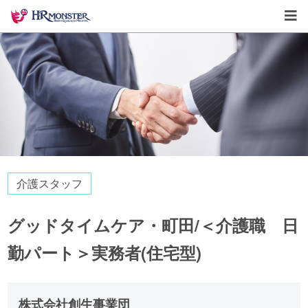
介護スタッフ
グッドタイムケア・町田/＜介護職 日
勤パート＞実務者(住宅型)
株式会社創生事業団