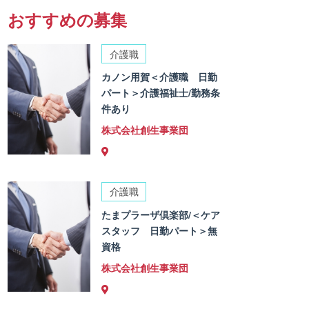
おすすめの募集
介護職
カノン用賀＜介護職 日勤
パート＞介護福祉士/勤務条
件あり
株式会社創生事業団
介護職
たまプラーザ倶楽部/＜ケア
スタッフ 日勤パート＞無
資格
株式会社創生事業団