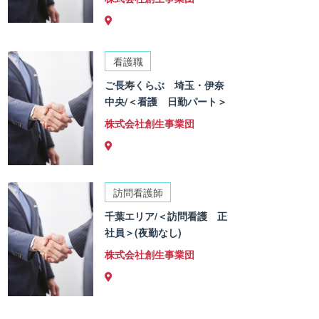
看護職
ご長寿くらぶ 埼玉・伊奈
中央/＜看護 日勤パート＞
株式会社創生事業団
訪問看護師
千葉エリア/＜訪問看護 正
社員＞(夜勤なし)
株式会社創生事業団