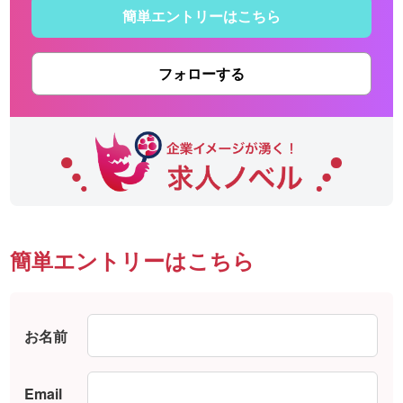
簡単エントリーはこちら
フォローする
簡単エントリーはこちら
お名前
Email