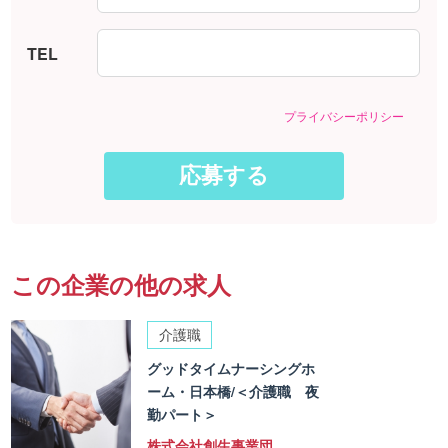
TEL
プライバシーポリシー
この企業の他の求人
介護職
グッドタイムナーシングホ
ーム・日本橋/＜介護職 夜
勤パート＞
株式会社創生事業団