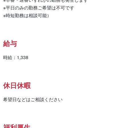
※平日のみの勤務ご希望は不可です

※時短勤務は相談可能）
給与
時給：1,338
休日休暇
希望日などはご相談ください
福利厚生