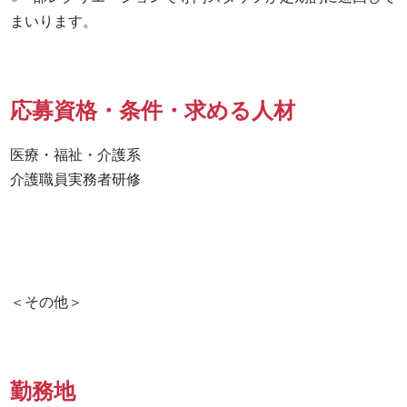
まいります。
応募資格・条件・求める人材
医療・福祉・介護系

介護職員実務者研修 

勤務地