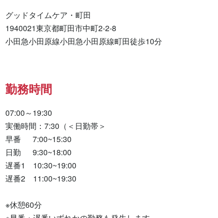
グッドタイムケア・町田

1940021東京都町田市中町2-2-8

小田急小田原線小田急小田原線町田徒歩10分
勤務時間
07:00～19:30

実働時間：7:30（＜日勤帯＞

早番　  7:00~15:30

日勤　  9:30~18:00

遅番1　10:30~19:00

遅番2　11:00~19:30

※休憩60分

※早番・遅番いずれかの勤務も発生します
