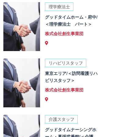
理学療法士
グッドタイムホーム・府中/
＜理学療法士 パート＞
株式会社創生事業団
リハビリスタッフ
東京エリア/＜訪問看護リハ
ビリスタッフ＞
株式会社創生事業団
介護スタッフ
グッドタイムナーシングホ
ーム・幕張弐番館/＜介護