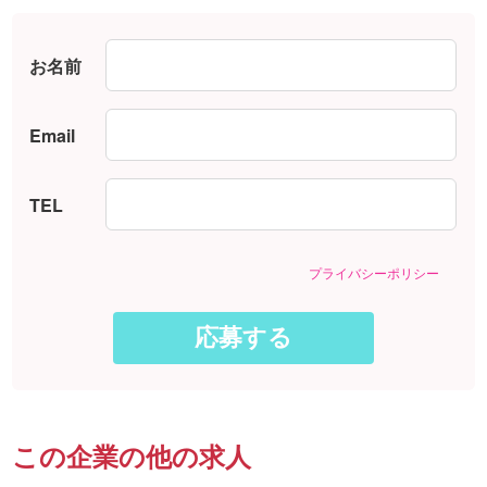
お名前
Email
TEL
プライバシーポリシー
この企業の他の求人