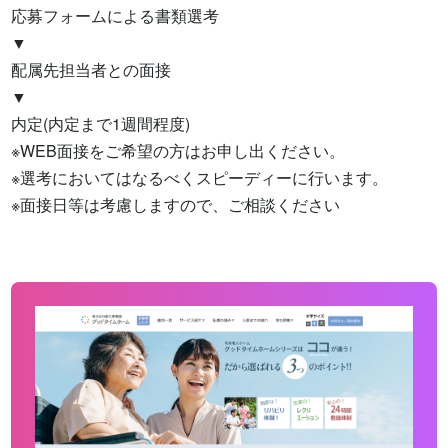
応募フォームによる書類選考

▼

配属先担当者との面接

▼

内定(内定まで1週間程度)

※WEB面接をご希望の方はお申し出ください。

※選考においてはなるべくスピーディーに行います。

※面接日等は考慮しますので、ご相談ください