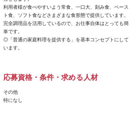
利用者様が食べやすいよう常食、一口大、刻み食、ペース
ト食、ソフト食などさまざまな食形態で提供しています。

完全調理品を活用しているので、お仕事自体はとっても簡
単です。

◎「普通の家庭料理を提供する」を基本コンセプトにして
います。
応募資格・条件・求める人材
その他

特になし 
