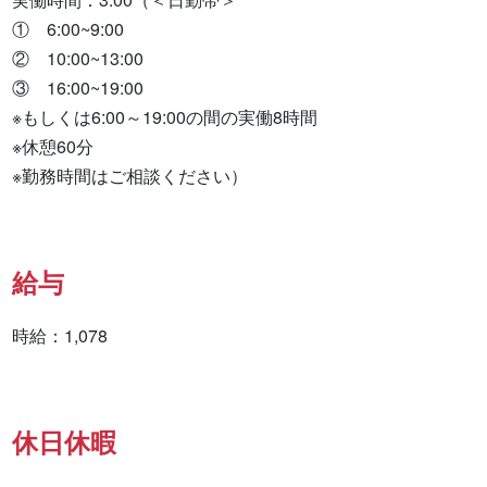
①　6:00~9:00

②　10:00~13:00

③　16:00~19:00

※もしくは6:00～19:00の間の実働8時間

※休憩60分

※勤務時間はご相談ください）
給与
時給：1,078
休日休暇