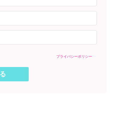
プライバシーポリシー