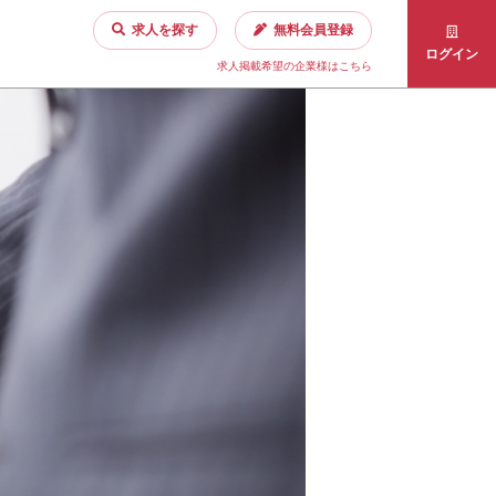
求人を探す
無料会員登録
ログイン
求人掲載希望の企業様はこちら