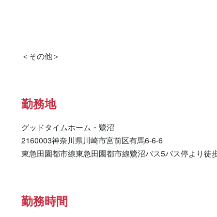
勤務地
グッドタイムホーム・鷺沼

2160003神奈川県川崎市宮前区有馬6-6-6

東急田園都市線東急田園都市線鷺沼バス5バス停より徒歩
勤務時間