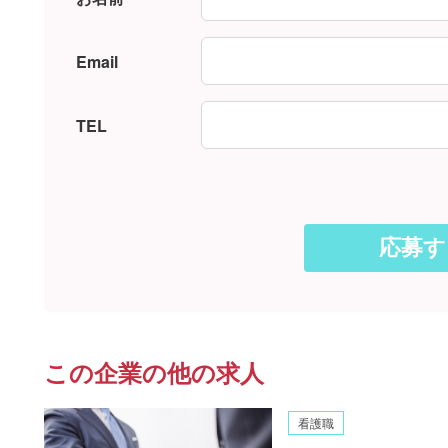
Email
TEL
この企業の他の求人
看護職