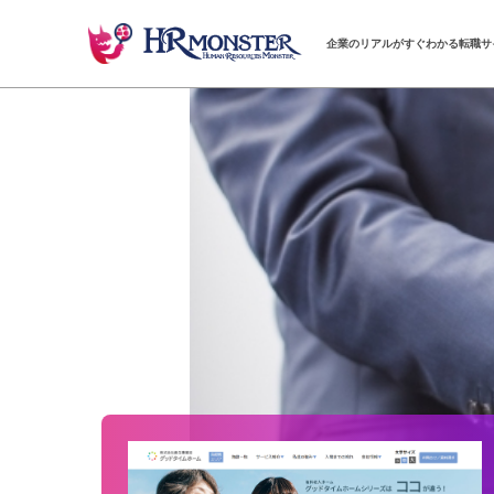
企業のリアルがすぐわかる転職サ