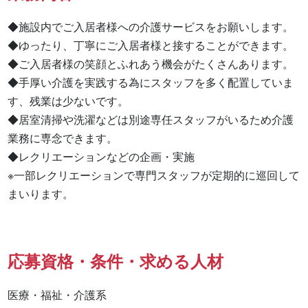
◆施設内でご入居者様への介護サービスをお願いします。

◆ゆったり、丁寧にご入居者様と接することができます。

◆ご入居者様の笑顔とふれあう機会がたくさんあります。

◆手厚い介護を実践する為にスタッフを多く配置していま
す、残業は少ないです。

◆居室清掃や洗濯などは別途専任スタッフがいるため介護
業務に専念できます。

◆レクリエーションなどの企画・実施

※一部レクリエーションで専門スタッフが定期的に巡回して
まいります。
応募資格・条件・求める人材
医療・福祉・介護系
