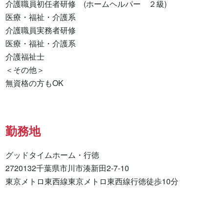
介護職員初任者研修　(ホームヘルパー　２級) 

医療・福祉・介護系 

介護職員実務者研修 

医療・福祉・介護系 

介護福祉士 

＜その他＞

無資格の方もOK
勤務地
グッドタイムホーム・行徳

2720132千葉県市川市湊新田2-7-10

東京メトロ東西線東京メトロ東西線行徳徒歩10分