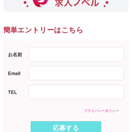
簡単エントリーはこちら
お名前
Email
TEL
プライバシーポリシー