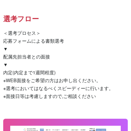
選考フロー
＜選考プロセス＞

応募フォームによる書類選考

▼

配属先担当者との面接

▼

内定(内定まで1週間程度)

※WEB面接をご希望の方はお申し出ください。

※選考においてはなるべくスピーディーに行います。

※面接日等は考慮しますので,ご相談ください