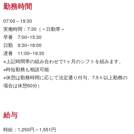
勤務時間
07:00～19:30

実働時間：7:30（＜日勤帯＞

早番　7:00~15:30

日勤　9:30~18:00

遅番　11:00~19:30

※上記時間帯の組み合わせで1ヶ月のシフトを組みます。

※時短勤務も相談可能

※休憩は勤務時間に応じて法定通り付与、7.5ｈ以上勤務の
場合は休憩60分）
給与
時給：1,250円～1,551円