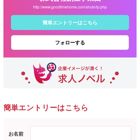
http://www.goodtimehome.com/shuto/lp.php
簡単エントリーはこちら
フォローする
簡単エントリーはこちら
お名前