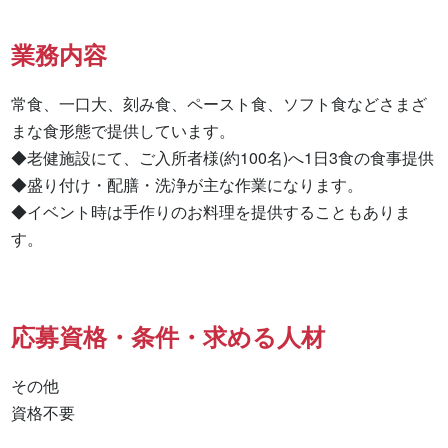
業務内容
常食、一口大、刻み食、ペースト食、ソフト食などさまざ
まな食形態で提供しています。

◆老健施設にて、ご入所者様(約100名)へ1日3食の食事提供

◆盛り付け・配膳・洗浄が主な作業になります。

◆イベント時は手作りのお料理を提供することもありま
す。
応募資格・条件・求める人材
その他

資格不要 
