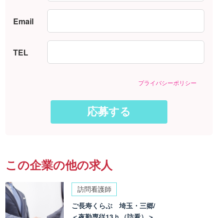
Email
TEL
プライバシーポリシー
この企業の他の求人
訪問看護師
ご長寿くらぶ 埼玉・三郷/
＜夜勤専従13ｈ（訪看）＞