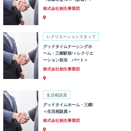
株式会社創生事業団
レクリエーションスタッフ
グッドタイムナーシングホ
ーム・三郷駅前/＜レクリエ
ーション担当 パート＞
株式会社創生事業団
生活相談員
グッドタイムホーム・三郷/
＜生活相談員＞
株式会社創生事業団