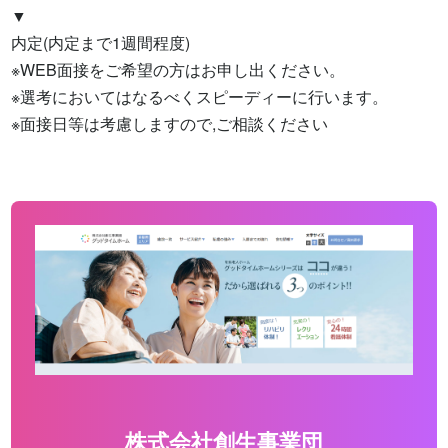
▼

内定(内定まで1週間程度)

※WEB面接をご希望の方はお申し出ください。

※選考においてはなるべくスピーディーに行います。

※面接日等は考慮しますので,ご相談ください
株式会社創生事業団