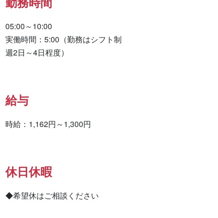
勤務時間
05:00～10:00

実働時間：5:00（勤務はシフト制

週2日～4日程度）
給与
時給：1,162円～1,300円
休日休暇
◆希望休はご相談ください