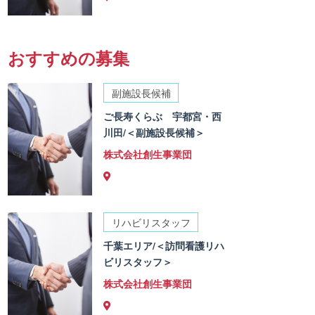
おすすめの募集
副施設長候補
ご長寿くらぶ 宇都宮・西
川田/＜副施設長候補＞
株式会社創生事業団
リハビリスタッフ
千葉エリア/＜訪問看護リハ
ビリスタッフ＞
株式会社創生事業団