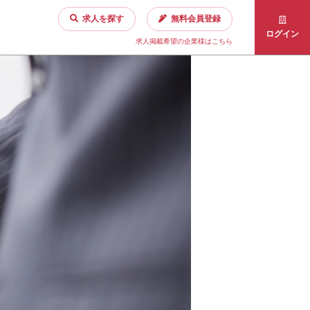
求人を探す
無料会員登録
ログイン
求人掲載希望の企業様はこちら