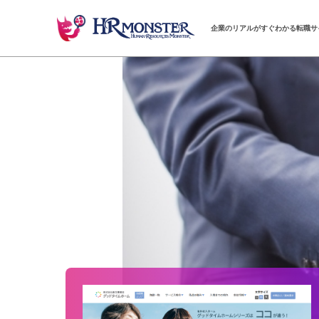
企業のリアルがすぐわかる転職サ