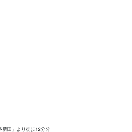
谷新田」より徒歩12分分