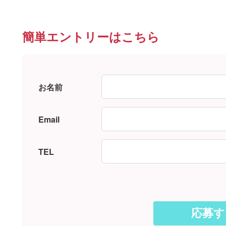
簡単エントリーはこちら
お名前
Email
TEL