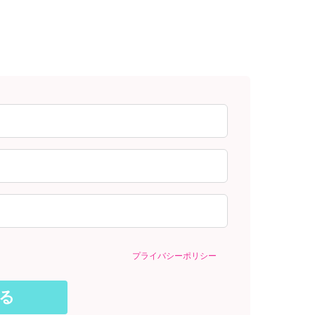
プライバシーポリシー