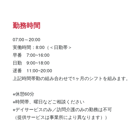
勤務時間
07:00～20:00

実働時間：8:00（＜日勤帯＞

早番　7:00~16:00

日勤　9:00~18:00

遅番　11:00~20:00

上記時間帯勤の組み合わせで1ヶ月のシフトを組みます。
※休憩60分

※時間帯、曜日などご相談ください

※デイサービスのみ／訪問介護のみの勤務は不可

（提供サービスは事業所により異なります））